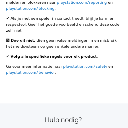
melden en blokkeren naar
playstation.com/reporting
en
playstation.com/blocking
.
✓
Als je met een speler in contact treedt, blijf je kalm en
respectvol. Geef het goede voorbeeld en schend deze code
zelf niet.
☒ Doe dit niet:
dien geen valse meldingen in en misbruik
het meldsysteem op geen enkele andere manier.
✓
Volg alle specifieke regels voor elk product.
Ga voor meer informatie naar
playstation.com/safety
en
playstation.com/behavior
.
Hulp nodig?