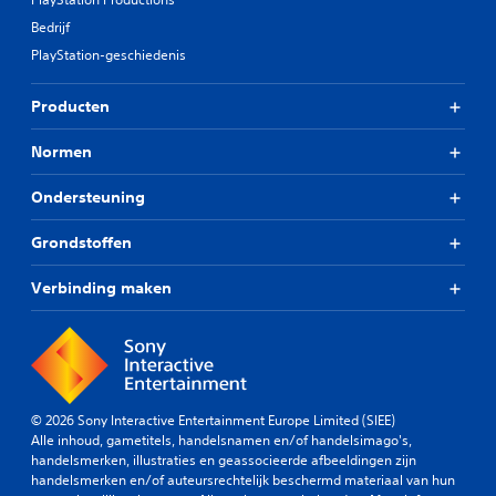
Bedrijf
PlayStation-geschiedenis
Producten
Normen
Ondersteuning
Grondstoffen
Verbinding maken
© 2026 Sony Interactive Entertainment Europe Limited (SIEE)
Alle inhoud, gametitels, handelsnamen en/of handelsimago's,
handelsmerken, illustraties en geassocieerde afbeeldingen zijn
handelsmerken en/of auteursrechtelijk beschermd materiaal van hun