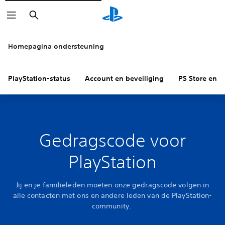
Zoeken
Homepagina ondersteuning
PlayStation-status
Account en beveiliging
PS Store en re
Gedragscode voor
PlayStation
Jij en je familieleden moeten onze gedragscode volgen in
alle contacten met ons en andere leden van de PlayStation-
community.