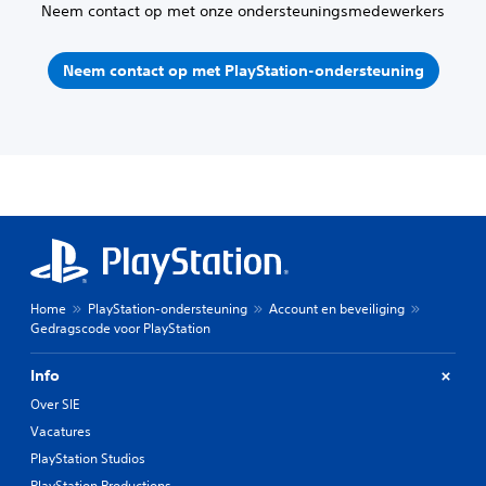
Neem contact op met onze ondersteuningsmedewerkers
Neem contact op met PlayStation-ondersteuning
Home
PlayStation-ondersteuning
Account en beveiliging
Gedragscode voor PlayStation
Info
Over SIE
Vacatures
PlayStation Studios
PlayStation Productions