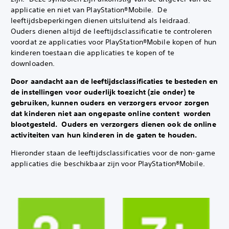
applicatie en niet van PlayStation®Mobile. ‎ De
leeftijdsbeperkingen dienen uitsluitend als leidraad. ‎
Ouders dienen altijd de leeftijdsclassificatie te controleren
voordat ze applicaties voor PlayStation®Mobile kopen of hun
kinderen toestaan die applicaties te kopen of te
downloaden.
Door aandacht aan de leeftijdsclassificaties te besteden en
de instellingen voor ouderlijk toezicht (zie onder) te
gebruiken, kunnen ouders en verzorgers ervoor zorgen
dat kinderen niet aan ongepaste online content worden
blootgesteld. ‎ Ouders en verzorgers dienen ook de online
activiteiten van hun kinderen in de gaten te houden.‎
Hieronder staan de leeftijdsclassificaties voor de non-game
applicaties die beschikbaar zijn voor PlayStation®Mobile.