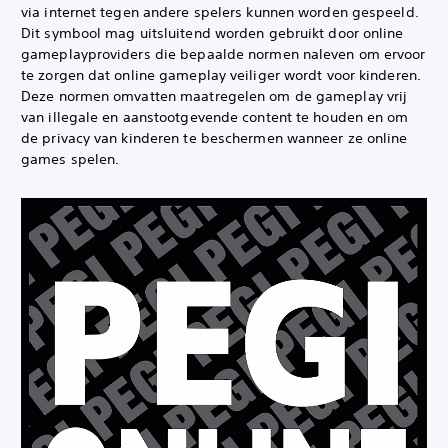
via internet tegen andere spelers kunnen worden gespeeld. ‎
Dit symbool mag uitsluitend worden gebruikt door online
gameplayproviders die bepaalde normen naleven om ervoor
te zorgen dat online gameplay veiliger wordt voor kinderen. ‎
Deze normen omvatten maatregelen om de gameplay vrij
van illegale en aanstootgevende content te houden en om
de privacy van kinderen te beschermen wanneer ze online
games spelen.