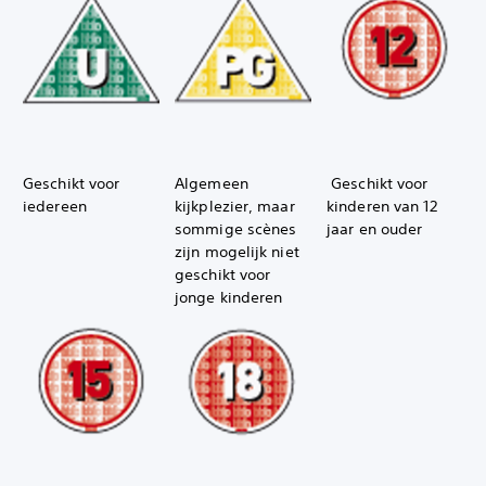
Geschikt voor
Algemeen
Geschikt voor
iedereen
kijkplezier, maar
kinderen van 12
sommige scènes
jaar en ouder
zijn mogelijk niet
geschikt voor
jonge kinderen