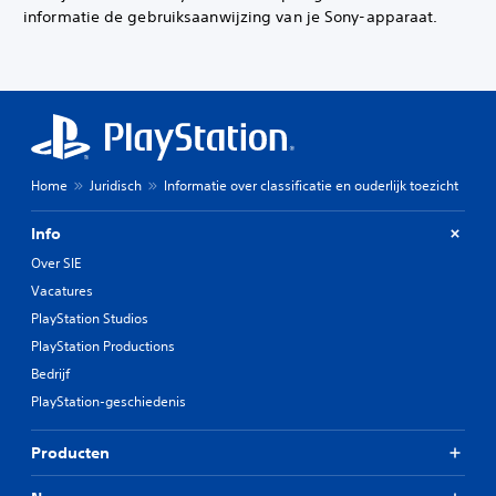
informatie de gebruiksaanwijzing van je Sony-apparaat.
Home
Juridisch
Informatie over classificatie en ouderlijk toezicht
Info
Over SIE
Vacatures
PlayStation Studios
PlayStation Productions
Bedrijf
PlayStation-geschiedenis
Producten