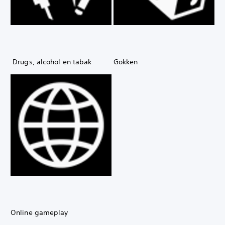
Drugs, alcohol en tabak
Gokken
Online gameplay