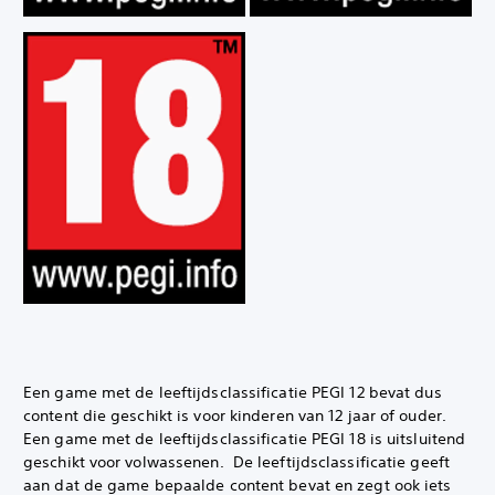
Een game met de leeftijdsclassificatie PEGI 12 bevat dus
content die geschikt is voor kinderen van 12 jaar of ouder.
Een game met de leeftijdsclassificatie PEGI 18 is uitsluitend
geschikt voor volwassenen. ‎ De leeftijdsclassificatie geeft
aan dat de game bepaalde content bevat en zegt ook iets