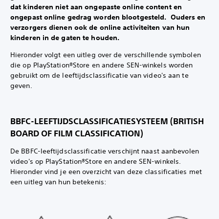
dat kinderen niet aan ongepaste online content en
ongepast online gedrag worden blootgesteld. ‎ Ouders en
verzorgers dienen ook de online activiteiten van hun
kinderen in de gaten te houden.‎
Hieronder volgt een uitleg over de verschillende symbolen
die op PlayStation®Store en andere SEN-winkels worden
gebruikt om de leeftijdsclassificatie van video's aan te
geven.‎
BBFC-LEEFTIJDSCLASSIFICATIESYSTEEM (BRITISH
BOARD OF FILM CLASSIFICATION) ‎
De BBFC-leeftijdsclassificatie verschijnt naast aanbevolen
video's op PlayStation®Store en andere SEN-winkels. ‎
Hieronder vind je een overzicht van deze classificaties met
een uitleg van hun betekenis:‎ ‎ ‎ ‎ ‎