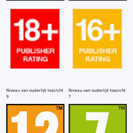
Niveau van ouderlijk toezicht
Niveau van ouderlijk toezicht
9
7