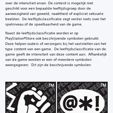
over de intensiteit ervan. De content is mogelijk niet
geschikt voor een bepaalde leeftijdsgroep door de
aanwezigheid van geweld, naaktheid of expliciet seksuele
beelden. ‎ De leeftijdsclassificatie zegt verder niets over het
spelniveau of de speelbaarheid van de game.
Naast de leeftijdsclassificatie worden er op
PlayStation®Store ook beschrijvende symbolen gebruikt.
Deze helpen ouders of verzorgers bij het vaststellen van het
type content van een game. ‎ De leeftijdsclassificatie van de
game geeft de intensiteit van deze content aan. ‎ Afhankelijk
van de game worden er een of meerdere symbolen
weergegeven: ‎ Dit zijn de beschrijvende symbolen: