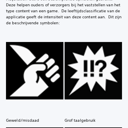
Deze helpen ouders of verzorgers bij het vaststellen van het
type content van een game. ‎ De leeftijdsclassificatie van de
applicatie geeft de intensiteit van deze content aan. ‎ Dit zijn
de beschrijvende symbolen:‎
Geweld/misdaad
Grof taalgebruik