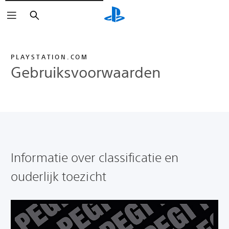
Zoeken
PLAYSTATION.COM
Gebruiksvoorwaarden
Informatie over classificatie en
ouderlijk toezicht