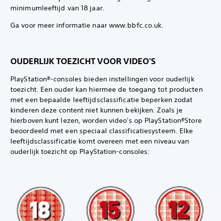
minimumleeftijd van 18 jaar.‎ ‎ ‎
Ga voor meer informatie naar www.bbfc.co.uk.
OUDERLIJK TOEZICHT VOOR VIDEO'S
PlayStation®-consoles bieden instellingen voor ouderlijk
toezicht. Een ouder kan hiermee de toegang tot producten
met een bepaalde leeftijdsclassificatie beperken zodat
kinderen deze content niet kunnen bekijken. Zoals je
hierboven kunt lezen, worden video's op PlayStation®Store
beoordeeld met een speciaal classificatiesysteem. Elke
leeftijdsclassificatie komt overeen met een niveau van
ouderlijk toezicht op PlayStation-consoles: