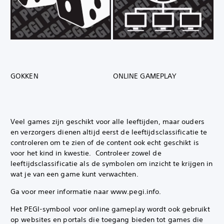
GOKKEN
ONLINE GAMEPLAY
Veel games zijn geschikt voor alle leeftijden, maar ouders
en verzorgers dienen altijd eerst de leeftijdsclassificatie te
controleren om te zien of de content ook echt geschikt is
voor het kind in kwestie. ‎ Controleer zowel de
leeftijdsclassificatie als de symbolen om inzicht te krijgen in
wat je van een game kunt verwachten.
Ga voor meer informatie naar www.pegi.info.
Het PEGI-symbool voor online gameplay wordt ook gebruikt
op websites en portals die toegang bieden tot games die