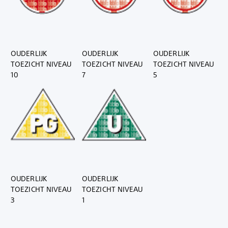
OUDERLIJK
OUDERLIJK
OUDERLIJK
TOEZICHT NIVEAU
TOEZICHT NIVEAU
TOEZICHT NIVEAU
10
7
5
OUDERLIJK
OUDERLIJK
TOEZICHT NIVEAU
TOEZICHT NIVEAU
3
1