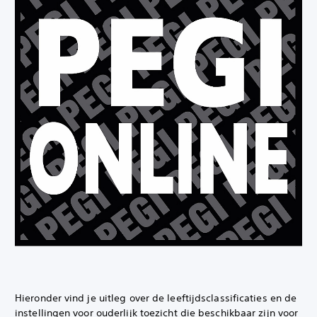
Hieronder vind je uitleg over de leeftijdsclassificaties en de
instellingen voor ouderlijk toezicht die beschikbaar zijn voor