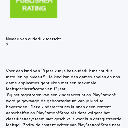
Niveau van ouderlijk toezicht
2
Voor een kind van 13 jaar kun je het ouderlijk inzicht dus
instellen op niveau 5. ‎ Je kind kan dan games spelen en non-
game applicaties gebruiken met een maximale
leeftijdsclassificatie van 12 jaar.
‎ Bij het registreren van een kinderaccount op PlayStation®
word je gevraagd de geboortedatum van je kind te
bevestigen. ‎ Deze kinderaccounts kunnen geen content
aanschaffen op PlayStation®Store als deze volgens het
classificatiesysteem niet geschikt is voor hun geregistreerde
leeftijd. ‎ Zodra de content echter van PlayStation®Store naar