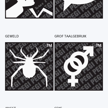
GEWELD
GROF TAALGEBRUIK