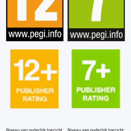
Niveau van ouderlijk toezicht
Niveau van ouderlijk toezicht