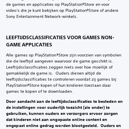
de games en applicaties op PlayStation®Store en voor
video's die je kunt bekijken op PlayStation®Store of andere
Sony Entertainment Network-winkels.‎
LEEFTIJDSCLASSIFICATIES VOOR GAMES NON-
GAME APPLICATIES
Alle games op PlayStation®Store zijn voorzien van symbolen
die de leeftijd aangeven waarvoor de game geschikt is. ‎
Leeftijdsclassificaties zeggen niets over hoe moeilijk of
gemakkelijk de game is. ‎ Ouders dienen altijd de
leeftijdsclassificaties te controleren voordat zij games bij
PlayStation®Store kopen of hun kinderen toestaan daar
games te kopen of te downloaden.
Door aandacht aan de leeftijdsclassificaties te besteden en
de instellingen voor ouderlijk toezicht (zie onder) te
gebruiken, kunnen ouders en verzorgers ervoor zorgen
dat kinderen niet aan ongepaste online content en
ongepast online gedrag worden blootgesteld. ‎ Ouders en