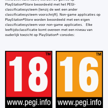
PlayStation®Store beoordeeld met het PEGI-
classificatiesysteem (tenzij de wet een ander
classificatiesysteem voorschrijft). Non-game applicaties op
PlayStation®Store worden beoordeeld met een eigen
classificatiesysteem voor non-game applicaties. Elke
leeftijdsclassificatie komt overeen met een niveau van
ouderlijk toezicht op PlayStation®-consoles: