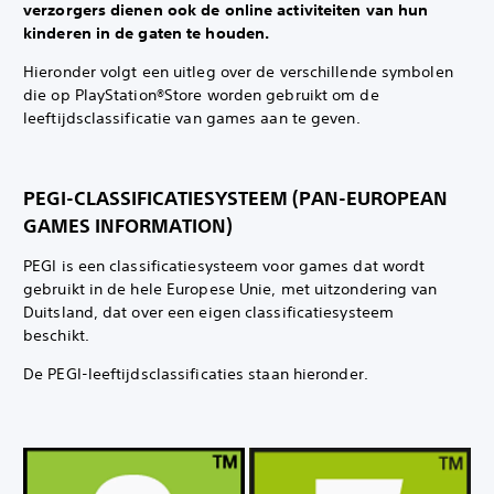
verzorgers dienen ook de online activiteiten van hun
kinderen in de gaten te houden.‎
Hieronder volgt een uitleg over de verschillende symbolen
die op PlayStation®Store worden gebruikt om de
leeftijdsclassificatie van games aan te geven.‎
PEGI-CLASSIFICATIESYSTEEM (PAN-EUROPEAN
GAMES INFORMATION)‎
PEGI is een classificatiesysteem voor games dat wordt
gebruikt in de hele Europese Unie, met uitzondering van
Duitsland, dat over een eigen classificatiesysteem
beschikt.‎
De PEGI-leeftijdsclassificaties staan hieronder.‎