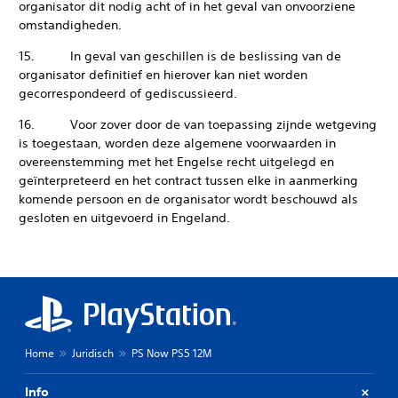
organisator dit nodig acht of in het geval van onvoorziene
omstandigheden.
15. In geval van geschillen is de beslissing van de
organisator definitief en hierover kan niet worden
gecorrespondeerd of gediscussieerd.
16. Voor zover door de van toepassing zijnde wetgeving
is toegestaan, worden deze algemene voorwaarden in
overeenstemming met het Engelse recht uitgelegd en
geïnterpreteerd en het contract tussen elke in aanmerking
komende persoon en de organisator wordt beschouwd als
gesloten en uitgevoerd in Engeland.
Home
Juridisch
PS Now PS5 12M
Info