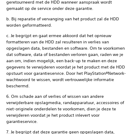
geretourneerd met de HDD wanneer aanspraak wordt
gemaakt op de service onder deze garantie.
b. Bij reparatie of vervanging van het product zal de HDD
worden geformatteerd.
c. Je begrijpt en gaat ermee akkoord dat het opnieuw
formatteren van de HDD zal resulteren in verlies van
opgeslagen data, bestanden en software. Om te voorkomen
dat software, data of bestanden verloren gaan, raden we je
aan om, indien mogelijk, een back-up te maken en deze
gegevens te verwijderen voordat je het product met de HDD
opstuurt voor garantieservice. Door het PlayStation®Network-
wachtwoord te wissen, wordt vertrouwelijke informatie
beschermd.
6. Om schade aan of verlies of wissen van andere
verwijderbare opslagmedia, randapparatuur, accessoires of
niet-originele onderdelen te voorkomen, dien je deze te
verwijderen voordat je het product inlevert voor
garantieservice.
7. Je begrijpt dat deze garantie geen opgeslagen data,