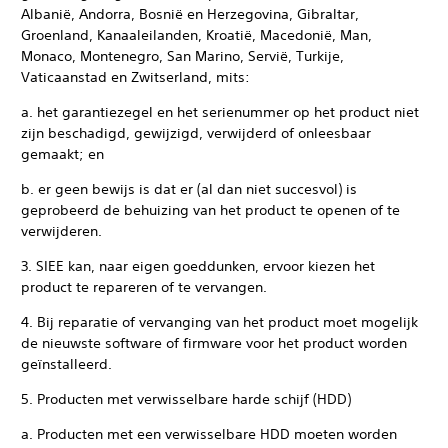
Albanië, Andorra, Bosnië en Herzegovina, Gibraltar,
Groenland, Kanaaleilanden, Kroatië, Macedonië, Man,
Monaco, Montenegro, San Marino, Servië, Turkije,
Vaticaanstad en Zwitserland, mits:
a. het garantiezegel en het serienummer op het product niet
zijn beschadigd, gewijzigd, verwijderd of onleesbaar
gemaakt; en
b. er geen bewijs is dat er (al dan niet succesvol) is
geprobeerd de behuizing van het product te openen of te
verwijderen.
3. SIEE kan, naar eigen goeddunken, ervoor kiezen het
product te repareren of te vervangen.
4. Bij reparatie of vervanging van het product moet mogelijk
de nieuwste software of firmware voor het product worden
geïnstalleerd.
5. Producten met verwisselbare harde schijf (HDD)
a. Producten met een verwisselbare HDD moeten worden