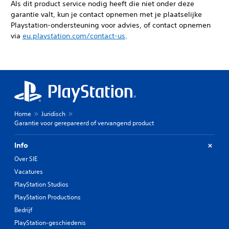
Als dit product service nodig heeft die niet onder deze
garantie valt, kun je contact opnemen met je plaatselijke
Playstation-ondersteuning voor advies, of contact opnemen
via
eu.playstation.com/contact-us
.
Home
Juridisch
Garantie voor gerepareerd of vervangend product
Info
Over SIE
Vacatures
PlayStation Studios
PlayStation Productions
Bedrijf
PlayStation-geschiedenis