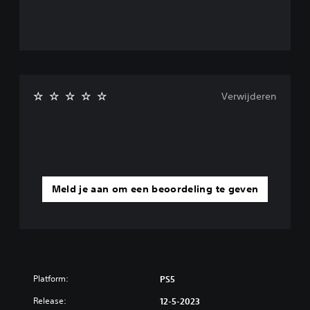
Verwijderen
Meld je aan om een beoordeling te geven
Platform:
PS5
Release:
12-5-2023