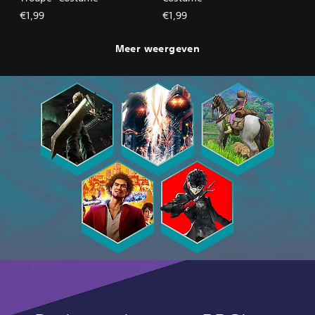
€1,99
€1,99
Meer weergeven