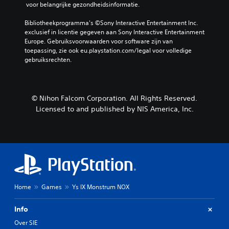
 voor belangrijke gezondheidsinformatie.
Bibliotheekprogramma's ©Sony Interactive Entertainment Inc. 
exclusief in licentie gegeven aan Sony Interactive Entertainment 
Europe. Gebruiksvoorwaarden voor software zijn van 
toepassing, zie ook eu.playstation.com/legal voor volledige 
gebruiksrechten.
© Nihon Falcom Corporation. All Rights Reserved.
Licensed to and published by NIS America, Inc.
Home
Games
Ys IX Monstrum NOX
Info
Over SIE