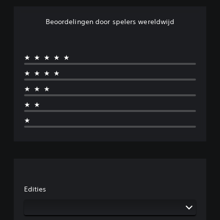
Beoordelingen door spelers wereldwijd
★★★★★
★★★★
★★★
★★
★
Edities