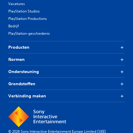
Vacatures
PlayStation Studios
PlayStation Productions
Bedrijf
PlayStation-geschiedenis
Producten
Normen
Ondersteuning
Grondstoffen
Verbinding maken
© 2026 Sony Interactive Entertainment Europe Limited (SIEE)