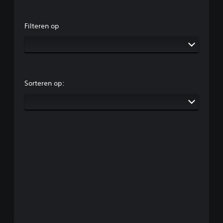
Filteren op
Sorteren op: