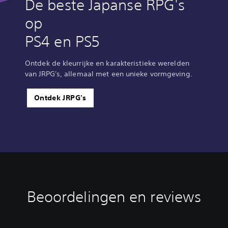
De beste Japanse RPG's
op
PS4 en PS5
Ontdek de kleurrijke en karakteristieke werelden
van JRPG's, allemaal met een unieke vormgeving.
Ontdek JRPG's
Beoordelingen en reviews