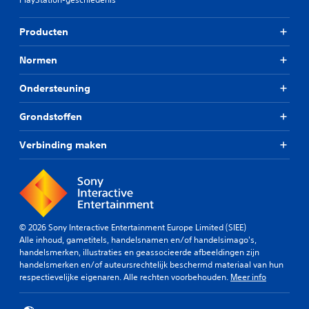
Producten
Normen
Ondersteuning
Grondstoffen
Verbinding maken
© 2026 Sony Interactive Entertainment Europe Limited (SIEE)
Alle inhoud, gametitels, handelsnamen en/of handelsimago's,
handelsmerken, illustraties en geassocieerde afbeeldingen zijn
handelsmerken en/of auteursrechtelijk beschermd materiaal van hun
respectievelijke eigenaren. Alle rechten voorbehouden.
Meer info