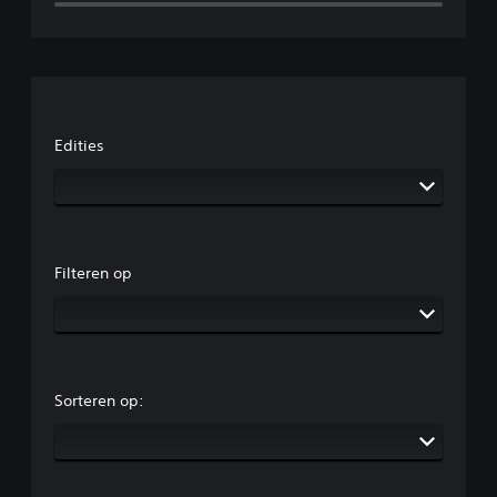
Edities
Filteren op
Sorteren op: