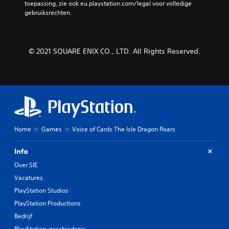
toepassing, zie ook eu.playstation.com/legal voor volledige 
gebruiksrechten.
© 2021 SQUARE ENIX CO., LTD. All Rights Reserved.
Home
Games
Voice of Cards The Isle Dragon Roars
Info
Over SIE
Vacatures
PlayStation Studios
PlayStation Productions
Bedrijf
PlayStation-geschiedenis