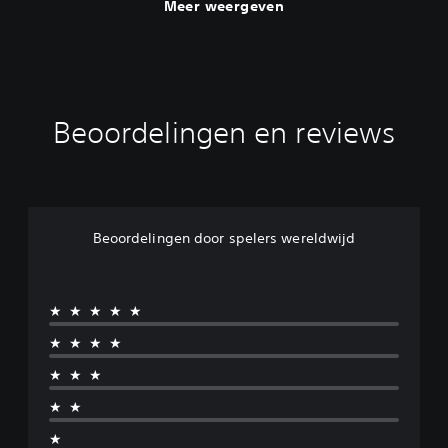
Meer weergeven
Beoordelingen en reviews
Beoordelingen door spelers wereldwijd
★★★★★
★★★★
★★★
★★
★