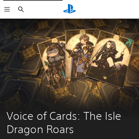
Zoeken
Voice of Cards: The Isle 
Dragon Roars