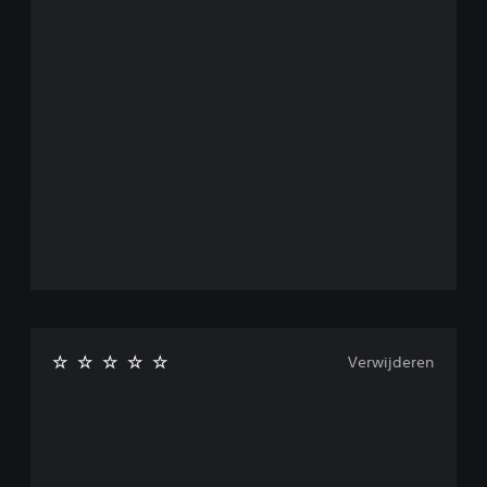
Verwijderen