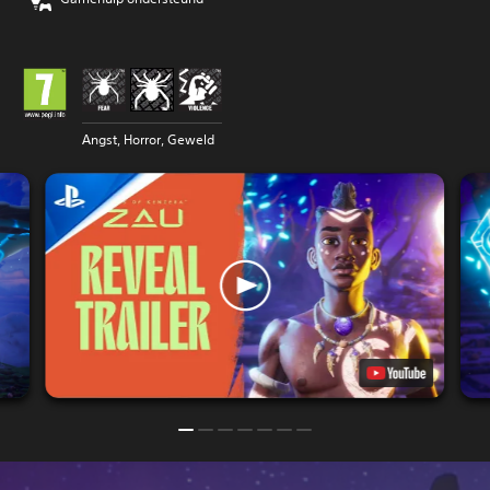
Angst, Horror, Geweld