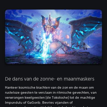
De dans van de zonne- en maanmaskers
Hanteer kosmische krachten van de zon en de maan om
rusteloze geesten te verslaan in ritmische gevechten, van
verwrongen kwelgeesten (de Tokoloshe) tot de machtige
Impundulu of GaGorib. Bevries vijanden of