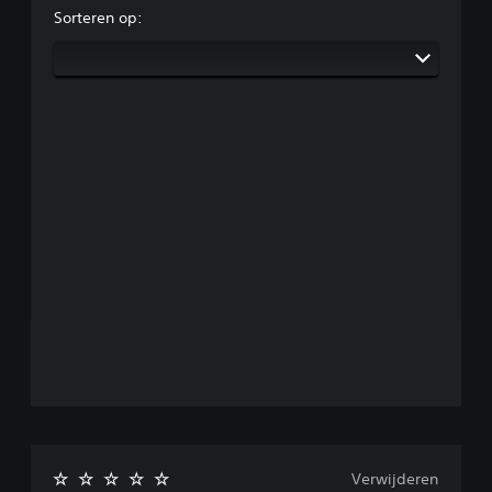
Sorteren op:
Verwijderen