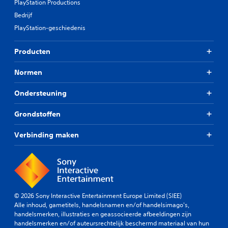
PlayStation Productions
Bedrijf
PlayStation-geschiedenis
Producten
Normen
Ondersteuning
Grondstoffen
Verbinding maken
© 2026 Sony Interactive Entertainment Europe Limited (SIEE)
Alle inhoud, gametitels, handelsnamen en/of handelsimago's,
handelsmerken, illustraties en geassocieerde afbeeldingen zijn
handelsmerken en/of auteursrechtelijk beschermd materiaal van hun