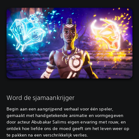
Word de sjamaankrijger
Begin aan een aangrijpend verhaal voor één speler,
gemaakt met handgetekende animatie en vormgegeven
door acteur Abubakar Salims eigen ervaring met rouw, en
ontdek hoe liefde ons de moed geeft om het leven weer op
te pakken na een verschrikkelijk verlies.