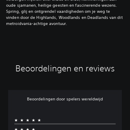
oude sjamanen, heilige geesten en fascinerende wezens.
Spring, glij en ontgrendel vaardigheden om je weg te
vinden door de Highlands, Woodlands en Deadlands van dit
metroidvania-achtige avontuur.
Beoordelingen en reviews
Beoordelingen door spelers wereldwijd
★★★★★
★★★★