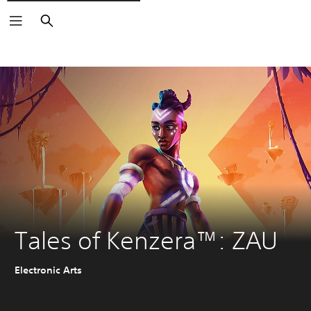
Zoeken
Tales of Kenzera™: ZAU
Electronic Arts