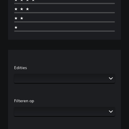
★★★
★★
★
Edities
Filteren op