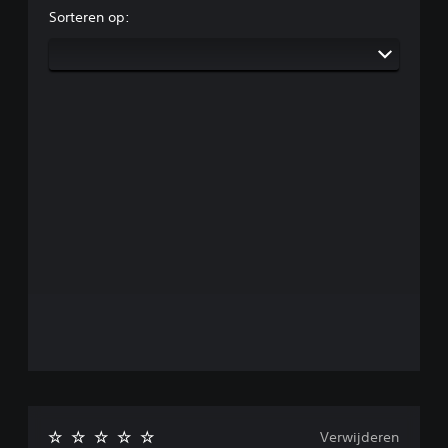
Sorteren op:
Verwijderen