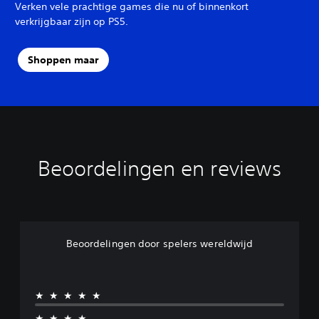
Verken vele prachtige games die nu of binnenkort
verkrijgbaar zijn op PS5.
Shoppen maar
Beoordelingen en reviews
Beoordelingen door spelers wereldwijd
★★★★★
★★★★