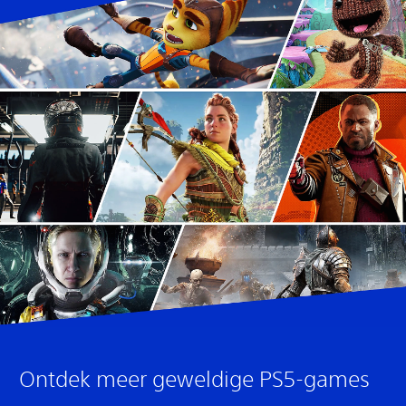
Ontdek meer geweldige PS5-games