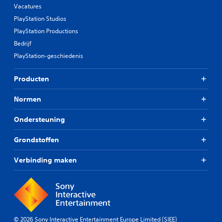
Vacatures
PlayStation Studios
PlayStation Productions
Bedrijf
PlayStation-geschiedenis
Producten
Normen
Ondersteuning
Grondstoffen
Verbinding maken
© 2026 Sony Interactive Entertainment Europe Limited (SIEE)