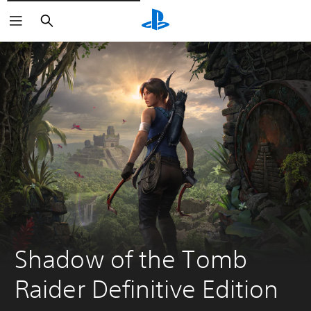
Zoeken
Shadow of the Tomb 
Raider Definitive Edition