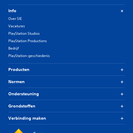
Info
Over SIE
Vacatures
PlayStation Studios
PlayStation Productions
Bedrijf
PlayStation-geschiedenis
Producten
Normen
Ondersteuning
Grondstoffen
Verbinding maken