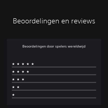
Beoordelingen en reviews
Beoordelingen door spelers wereldwijd
★★★★★
★★★★
★★★
★★
★