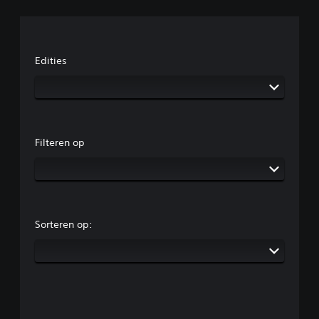
Edities
Filteren op
Sorteren op: