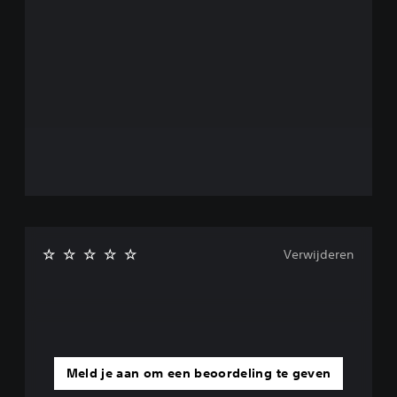
Verwijderen
Meld je aan om een beoordeling te geven