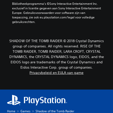
Bibliotheekprogramma's ©Sony Interactive Entertainment Inc. 
exclusief in licentie gegeven aan Sony Interactive Entertainment 
Europe. Gebruiksvoorwaarden voor software zijn van 
toepassing, zie ook eu.playstation.com/legal voor volledige 
gebruiksrechten.
SHADOW OF THE TOMB RAIDER © 2018 Crystal Dynamics
group of companies. All rights reserved. RISE OF THE
TOMB RAIDER, TOMB RAIDER, LARA CROFT, CRYSTAL
DYNAMICS, the CRYSTAL DYNAMICS logo, EIDOS, and the
EIDOS logo are trademarks of the Crystal Dynamics and
Eidos Interactive Corp. group of companies.
Privacybeleid en EULA van game
Home
Games
Shadow of the Tomb Raider