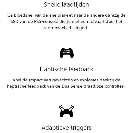
Snelle laadtijden
Ga bloedsnel van de ene planeet naar de andere dankzij de
SSD van de PS5-console die je met een rotvaart door het
sterrenstelsel slingert.
Haptische feedback
Voel de impact van gevechten en explosies dankzij de
haptische feedback van de DualSense draadloze controller.
Adaptieve triggers