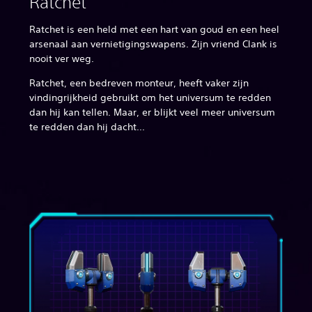
Ratchet
Ratchet is een held met een hart van goud en een heel
arsenaal aan vernietigingswapens. Zijn vriend Clank is
nooit ver weg.
Ratchet, een bedreven monteur, heeft vaker zijn
vindingrijkheid gebruikt om het universum te redden
dan hij kan tellen. Maar, er blijkt veel meer universum
te redden dan hij dacht...