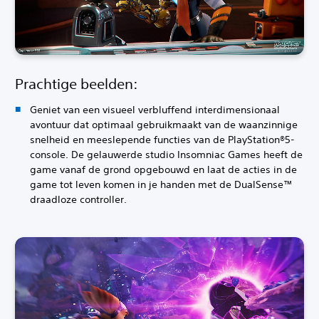
Prachtige beelden:
Geniet van een visueel verbluffend interdimensionaal
avontuur dat optimaal gebruikmaakt van de waanzinnige
snelheid en meeslepende functies van de PlayStation®5-
console. De gelauwerde studio Insomniac Games heeft de
game vanaf de grond opgebouwd en laat de acties in de
game tot leven komen in je handen met de DualSense™
draadloze controller.