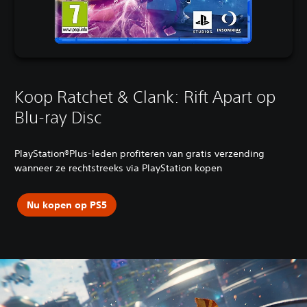
Koop Ratchet & Clank: Rift Apart op
Blu-ray Disc
PlayStation®Plus-leden profiteren van gratis verzending
wanneer ze rechtstreeks via PlayStation kopen
Nu kopen op PS5