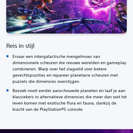
Reis in stijl
Ervaar een intergalactische mengelmoes van
dimensionele scheuren die nieuwe werelden en gameplay
combineren. Warp over het slagveld voor betere
gevechtsposities en repareer planetaire scheuren met
puzzels die dimensies overstijgen.
Bezoek nooit eerder aanschouwde planeten en laaf je aan
klassiekers in alternatieve dimensies die meer dan ooit tot
leven komen met exotische flora en fauna, dankzij de
kracht van de PlayStation®5-console.