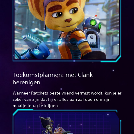
Toekomstplannen: met Clank
herenigen
Wanneer Ratchets beste vriend vermist wordt, kun je er
zeker van zijn dat hij er alles aan zal doen om zijn
maatje terug te krijgen.