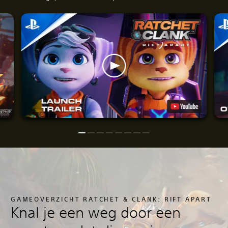
GAMEOVERZICHT RATCHET & CLANK: RIFT APART
Knal je een weg door een