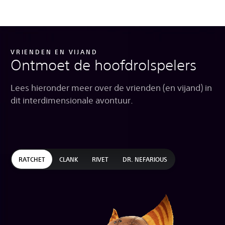
VRIENDEN EN VIJAND
Ontmoet de hoofdrolspelers
Lees hieronder meer over de vrienden (en vijand) in
dit interdimensionale avontuur.
RATCHET
CLANK
RIVET
DR. NEFARIOUS