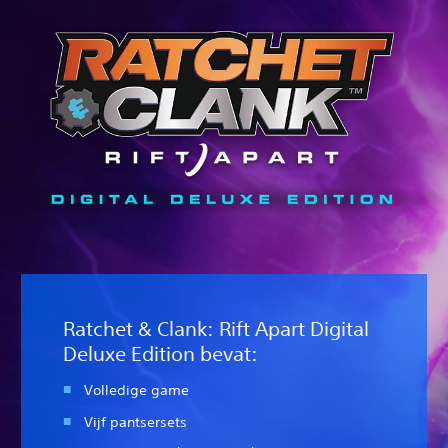
Ratchet & Clank: Rift Apart Digital
Deluxe Edition bevat:
Volledige game
Vijf pantsersets