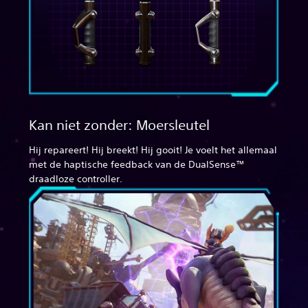
Kan niet zonder: Moersleutel
Hij repareert! Hij breekt! Hij gooit! Je voelt het allemaal
met de haptische feedback van de DualSense™
draadloze controller.