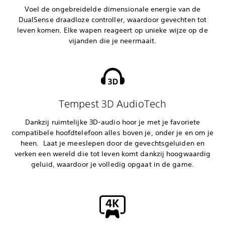
Voel de ongebreidelde dimensionale energie van de
DualSense draadloze controller, waardoor gevechten tot
leven komen. Elke wapen reageert op unieke wijze op de
vijanden die je neermaait.
Tempest 3D AudioTech
Dankzij ruimtelijke 3D-audio hoor je met je favoriete
compatibele hoofdtelefoon alles boven je, onder je en om je
heen. Laat je meeslepen door de gevechtsgeluiden en
verken een wereld die tot leven komt dankzij hoogwaardig
geluid, waardoor je volledig opgaat in de game.