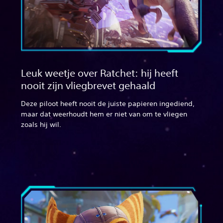
Leuk weetje over Ratchet: hij heeft
nooit zijn vliegbrevet gehaald
Deze piloot heeft nooit de juiste papieren ingediend,
maar dat weerhoudt hem er niet van om te vliegen
zoals hij wil.