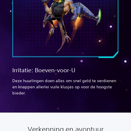
Irritatie: Boeven-voor-U
Deze huurlingen doen alles om snel geld te verdienen
en knappen allerlei vuile klusjes op voor de hoogste
bieder.
Verkenning en avontuur