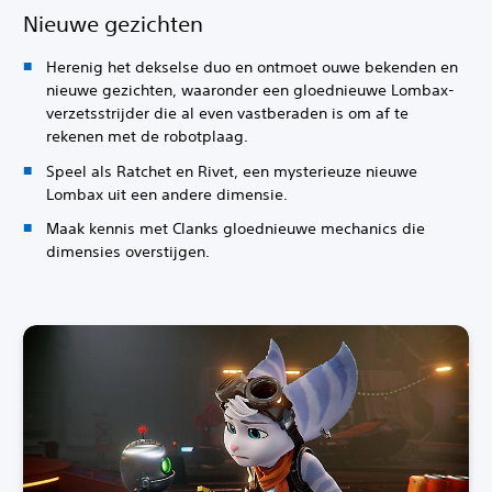
Nieuwe gezichten
Herenig het dekselse duo en ontmoet ouwe bekenden en
nieuwe gezichten, waaronder een gloednieuwe Lombax-
verzetsstrijder die al even vastberaden is om af te
rekenen met de robotplaag.
Speel als Ratchet en Rivet, een mysterieuze nieuwe
Lombax uit een andere dimensie.
Maak kennis met Clanks gloednieuwe mechanics die
dimensies overstijgen.