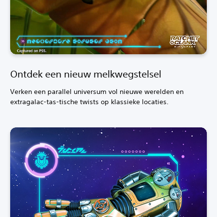
Ontdek een nieuw melkwegstelsel
Verken een parallel universum vol nieuwe werelden en
extragalac-tas-tische twists op klassieke locaties.