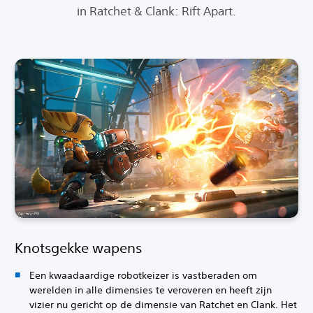
in Ratchet & Clank: Rift Apart.
Knotsgekke wapens
Een kwaadaardige robotkeizer is vastberaden om
werelden in alle dimensies te veroveren en heeft zijn
vizier nu gericht op de dimensie van Ratchet en Clank. Het