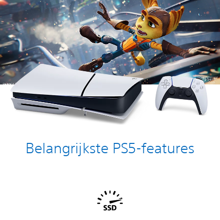
Belangrijkste PS5-features