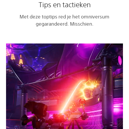
Tips en tactieken
Met deze toptips red je het omniversum
gegarandeerd. Misschien.