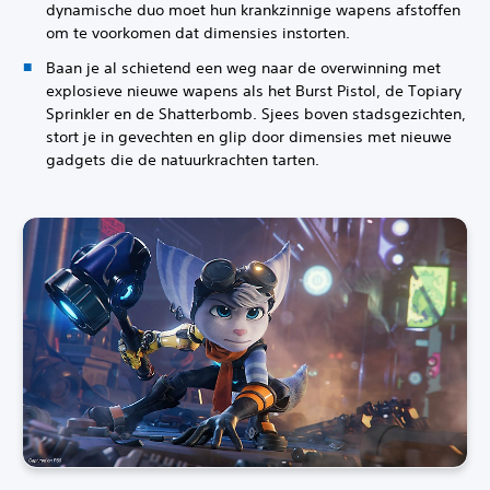
dynamische duo moet hun krankzinnige wapens afstoffen
om te voorkomen dat dimensies instorten.
Baan je al schietend een weg naar de overwinning met
explosieve nieuwe wapens als het Burst Pistol, de Topiary
Sprinkler en de Shatterbomb. Sjees boven stadsgezichten,
stort je in gevechten en glip door dimensies met nieuwe
gadgets die de natuurkrachten tarten.