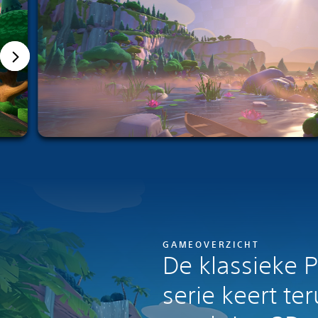
GAMEOVERZICHT
De klassieke 
serie keert ter