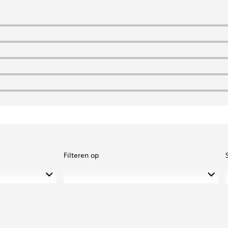
Filteren op