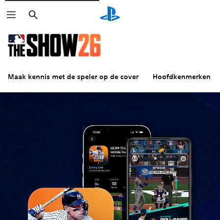
Zoeken
Maak kennis met de speler op de cover
Hoofdkenmerken