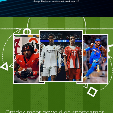
Google Play is een handelsmerk van Google LLC.
Ontdek meer geweldige sportgames