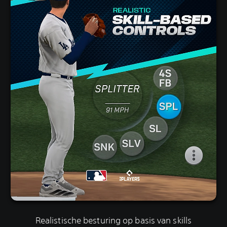
Realistische besturing op basis van skills