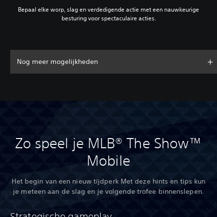
Bepaal elke worp, slag en verdedigende actie met een nauwkeurige
besturing voor spectaculaire acties.
Nog meer mogelijkheden
Zo speel je MLB® The Show™
Mobile
Het begin van een nieuw tijdperk Met deze hints en tips kun
je meteen aan de slag en je volgende trofee binnenslepen.
Strategische gameplay