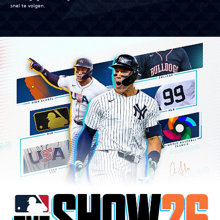
snel te volgen.