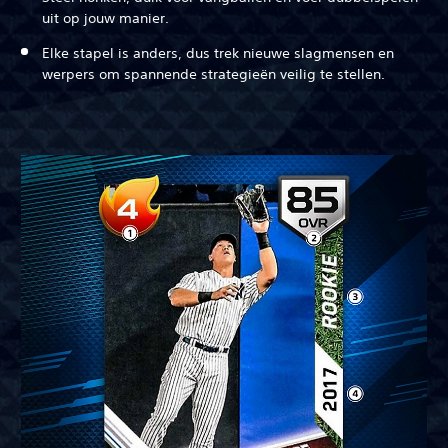
uit op jouw manier.
Elke stapel is anders, dus trek nieuwe slagmensen en
werpers om spannende strategieën veilig te stellen.