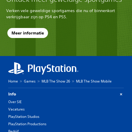
Verken vele geweldige sportgames die nu of binnenkort
verkrijgbaar zijn op PS4 en PS5.
Meer informatie
Home
Games
MLB The Show 26
MLB The Show Mobile
Info
Over SIE
Vacatures
PlayStation Studios
PlayStation Productions
Bedrijf