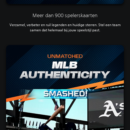
Meer dan 900 spelerskaarten
Verzamel, verbeter en ruil legenden en huidige sterren. Stel een team
samen dat helemaal bij jouw speelstijl past.