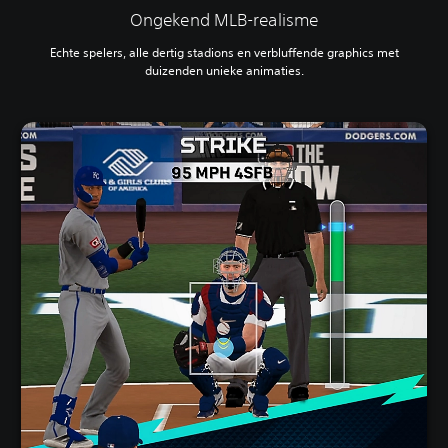
Ongekend MLB-realisme
Echte spelers, alle dertig stadions en verbluffende graphics met
duizenden unieke animaties.