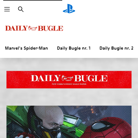
Zoeken
Marvel's Spider-Man
Daily Bugle nr. 1
Daily Bugle nr. 2