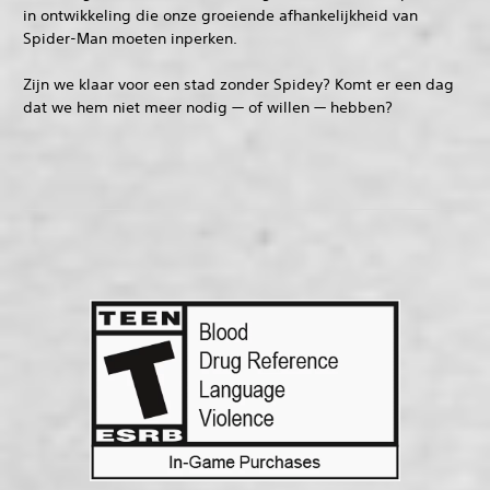
in ontwikkeling die onze groeiende afhankelijkheid van
Spider-Man moeten inperken.
Zijn we klaar voor een stad zonder Spidey? Komt er een dag
dat we hem niet meer nodig — of willen — hebben?