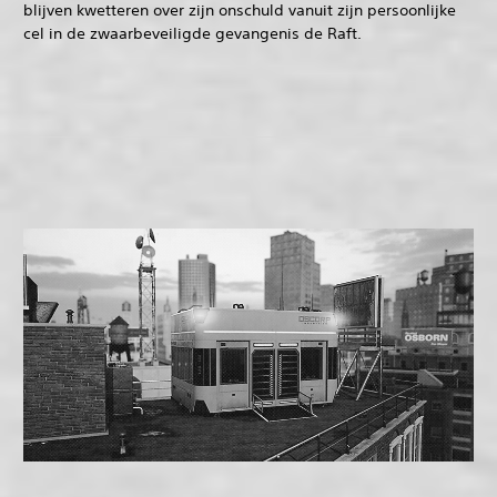
blijven kwetteren over zijn onschuld vanuit zijn persoonlijke
cel in de zwaarbeveiligde gevangenis de Raft.