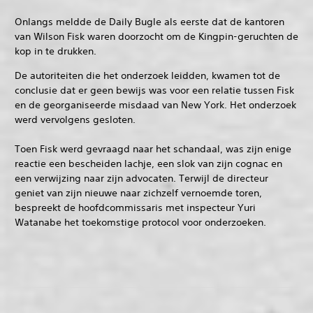
Onlangs meldde de Daily Bugle als eerste dat de kantoren
van Wilson Fisk waren doorzocht om de Kingpin-geruchten de
kop in te drukken.
De autoriteiten die het onderzoek leidden, kwamen tot de
conclusie dat er geen bewijs was voor een relatie tussen Fisk
en de georganiseerde misdaad van New York. Het onderzoek
werd vervolgens gesloten.
Toen Fisk werd gevraagd naar het schandaal, was zijn enige
reactie een bescheiden lachje, een slok van zijn cognac en
een verwijzing naar zijn advocaten. Terwijl de directeur
geniet van zijn nieuwe naar zichzelf vernoemde toren,
bespreekt de hoofdcommissaris met inspecteur Yuri
Watanabe het toekomstige protocol voor onderzoeken.