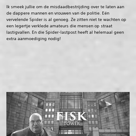
Ik smeek jullie om de misdaadbestrijding over te laten aan
de dappere mannen en vrouwen van de politie. Eén
vervelende Spider is al genoeg. Ze zitten niet te wachten op
een legertje verklede amateurs die mensen op straat
lastigvallen. En die Spider-lastpost heeft al helemaal geen
extra aanmoediging nodig!