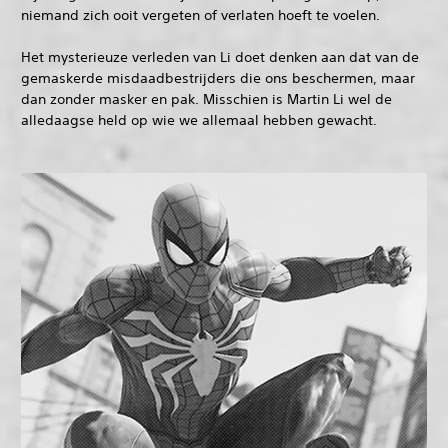
niemand zich ooit vergeten of verlaten hoeft te voelen.
Het mysterieuze verleden van Li doet denken aan dat van de
gemaskerde misdaadbestrijders die ons beschermen, maar
dan zonder masker en pak. Misschien is Martin Li wel de
alledaagse held op wie we allemaal hebben gewacht.