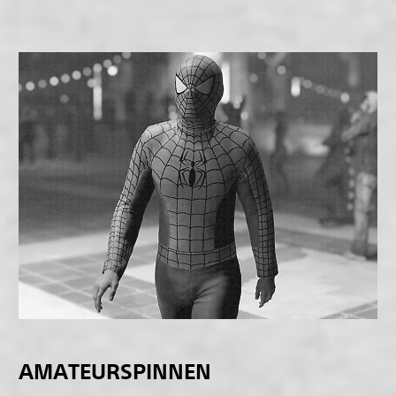
AMATEURSPINNEN