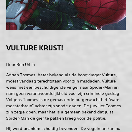
VULTURE KRIJST!
Door Ben Urich
Adrian Toomes, beter bekend als de hoogvlieger Vulture,
moest vandaag terechtstaan voor zijn misdaden. Vulture
wees met een beschuldigende vinger naar Spider-Man en
nam geen verantwoordelijkheid voor zijn criminele gedrag.
Volgens Toomes is de gemaskerde burgerwacht het "ware
meesterbrein" achter zijn snode daden. De jury liet Toomes
zijn zegje doen, maar het is algemeen bekend dat juist
Spider-Man de gier te pakken kreeg voor de politie.
Hij werd unaniem schuldig bevonden. De vogelman kan nu