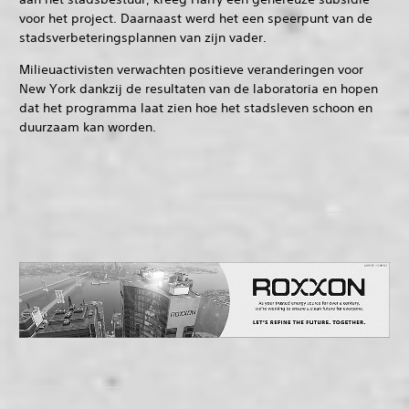
voor het project. Daarnaast werd het een speerpunt van de
stadsverbeteringsplannen van zijn vader.
Milieuactivisten verwachten positieve veranderingen voor
New York dankzij de resultaten van de laboratoria en hopen
dat het programma laat zien hoe het stadsleven schoon en
duurzaam kan worden.