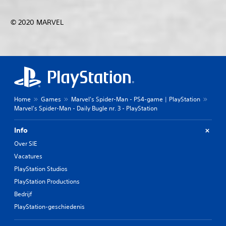
© 2020 MARVEL
Home
Games
Marvel's Spider-Man - PS4-game | PlayStation
Marvel's Spider-Man - Daily Bugle nr. 3 - PlayStation
Info
Over SIE
Vacatures
PlayStation Studios
PlayStation Productions
Bedrijf
PlayStation-geschiedenis