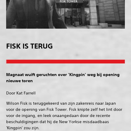
FISK IS TERUG
Magnaat wuift geruchten over 'Kingpin' weg bij opening
nieuwe toren
Door Kat Farrell
Wilson Fisk is teruggekeerd van zijn zakenreis naar Japan
voor de opening van Fisk Tower. Fisk knipte zelf het lint door
voor de ingang, en leek onaangedaan door de recente
beschuldigingen dat hij de New Yorkse misdaadbaas
'Kingpin' zou zijn.