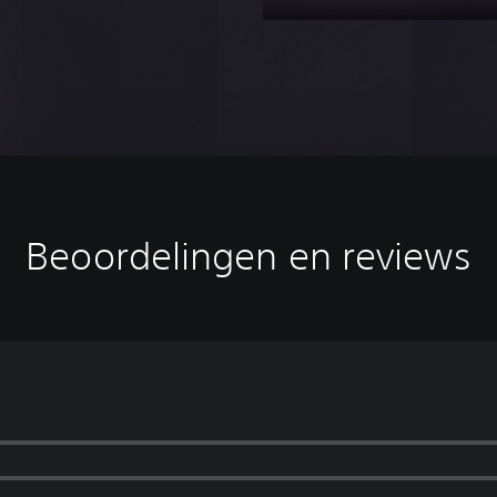
Beoordelingen en reviews