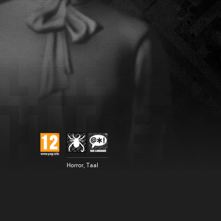
Horror, Taal