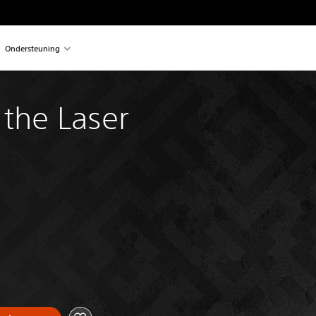
Ondersteuning
 the Laser 