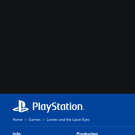
Home
Games
Lorelei and the Laser Eyes
Info
Producten