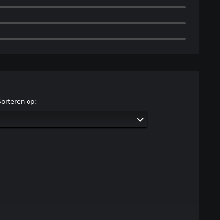
Sorteren op: