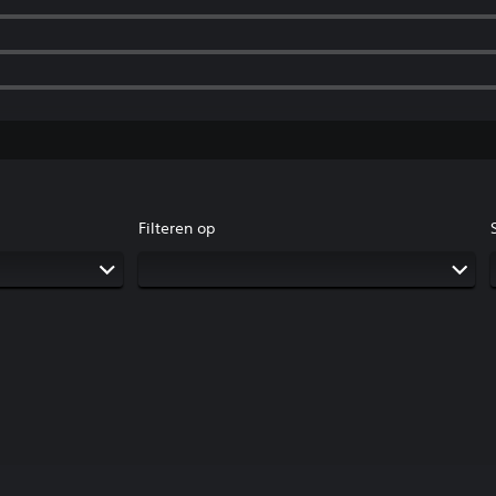
Filteren op