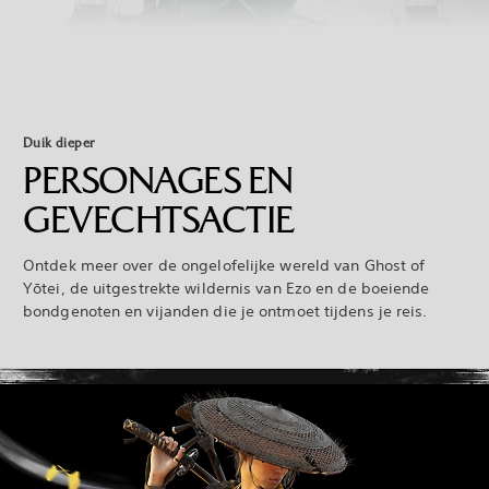
Duik dieper
PERSONAGES EN
GEVECHTSACTIE
Ontdek meer over de ongelofelijke wereld van Ghost of
Yōtei, de uitgestrekte wildernis van Ezo en de boeiende
bondgenoten en vijanden die je ontmoet tijdens je reis.