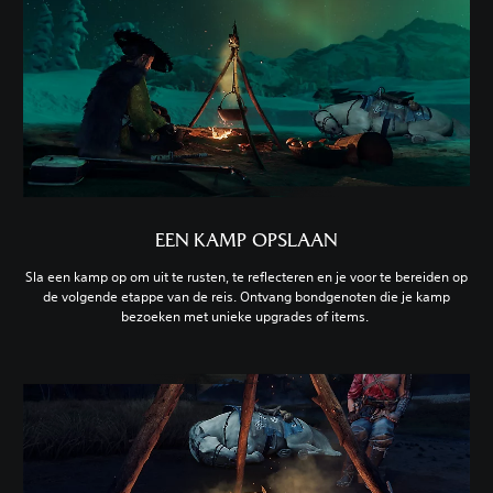
EEN KAMP OPSLAAN
Sla een kamp op om uit te rusten, te reflecteren en je voor te bereiden op
de volgende etappe van de reis. Ontvang bondgenoten die je kamp
bezoeken met unieke upgrades of items.‎