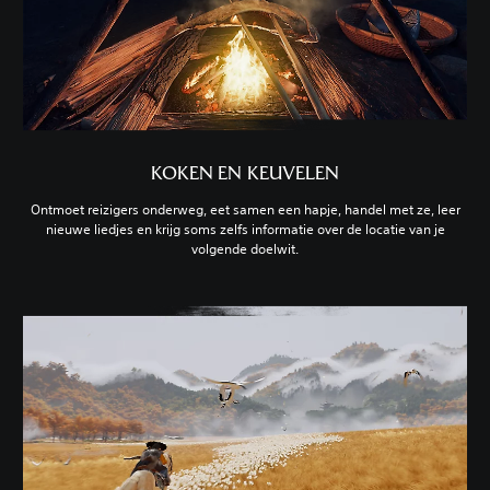
KOKEN EN KEUVELEN
Ontmoet reizigers onderweg, eet samen een hapje, handel met ze, leer
nieuwe liedjes en krijg soms zelfs informatie over de locatie van je
volgende doelwit.