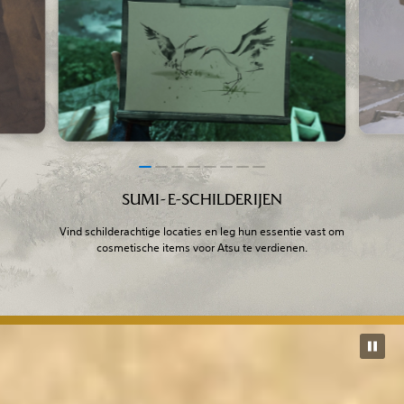
SUMI-E-SCHILDERIJEN
Vind schilderachtige locaties en leg hun essentie vast om
cosmetische items voor Atsu te verdienen.