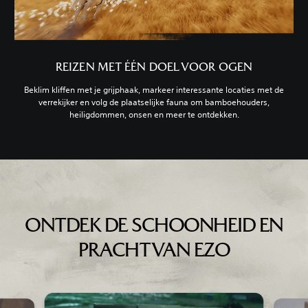
REIZEN MET ÉÉN DOEL VOOR OGEN
Beklim kliffen met je grijphaak, markeer interessante locaties met de
verrekijker en volg de plaatselijke fauna om bamboehouders,
heiligdommen, onsen en meer te ontdekken.
ONTDEK DE SCHOONHEID EN
PRACHT VAN EZO