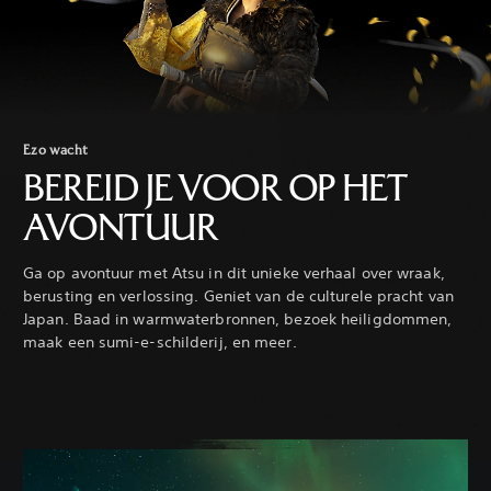
Ezo wacht
BEREID JE VOOR OP HET
AVONTUUR
Ga op avontuur met Atsu in dit unieke verhaal over wraak,
berusting en verlossing. Geniet van de culturele pracht van
Japan. Baad in warmwaterbronnen, bezoek heiligdommen,
maak een sumi-e-schilderij, en meer.