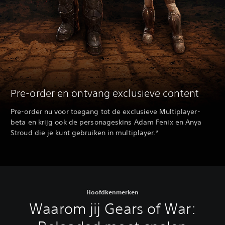
Pre-order en ontvang exclusieve content
Pre-order nu voor toegang tot de exclusieve Multiplayer-
beta en krijg ook de personageskins Adam Fenix en Anya
Stroud die je kunt gebruiken in multiplayer.*
Hoofdkenmerken
Waarom jij Gears of War: