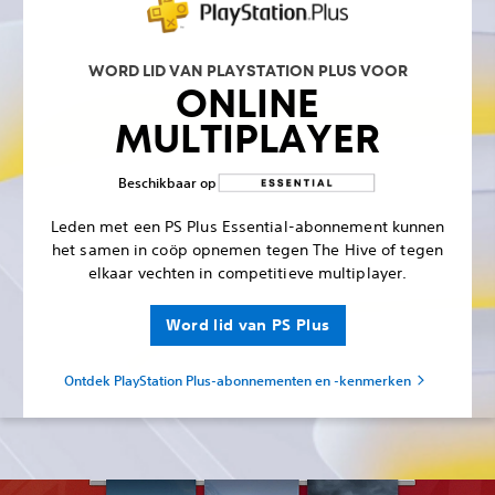
WORD LID VAN PLAYSTATION PLUS VOOR
ONLINE
MULTIPLAYER
Beschikbaar op
Leden met een PS Plus Essential-abonnement kunnen
het samen in coöp opnemen tegen The Hive of tegen
elkaar vechten in competitieve multiplayer.
Word lid van PS Plus
Ontdek PlayStation Plus-abonnementen en -kenmerken