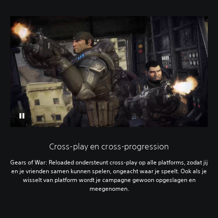
Cross-play en cross-progression
Gears of War: Reloaded ondersteunt cross-play op alle platforms, zodat jij
en je vrienden samen kunnen spelen, ongeacht waar je speelt. Ook als je
wisselt van platform wordt je campagne gewoon opgeslagen en
meegenomen.