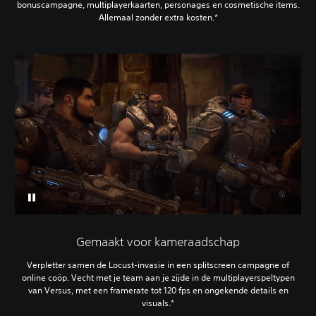
bonuscampagne, multiplayerkaarten, personages en cosmetische items.
Allemaal zonder extra kosten.*
Gemaakt voor kameraadschap
Verpletter samen de Locust-invasie in een splitscreen campagne of
online coöp. Vecht met je team aan je zijde in de multiplayerspeltypen
van Versus, met een framerate tot 120 fps en ongekende details en
visuals.*