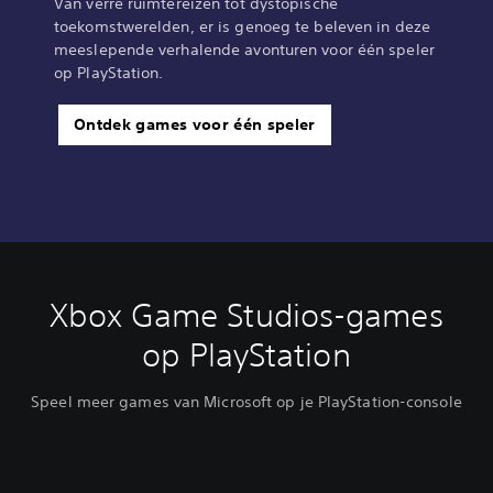
Van verre ruimtereizen tot dystopische
toekomstwerelden, er is genoeg te beleven in deze
meeslepende verhalende avonturen voor één speler
op PlayStation.
Ontdek games voor één speler
Xbox Game Studios-games
op PlayStation
Speel meer games van Microsoft op je PlayStation-console