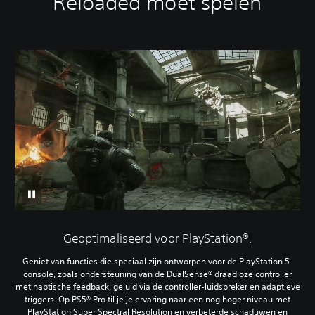
Reloaded moet spelen
Geoptimaliseerd voor PlayStation®.
Geniet van functies die speciaal zijn ontworpen voor de PlayStation 5-
console, zoals ondersteuning van de DualSense® draadloze controller
met haptische feedback, geluid via de controller-luidspreker en adaptieve
triggers. Op PS5® Pro til je je ervaring naar een nog hoger niveau met
PlayStation Super Spectral Resolution en verbeterde schaduwen en