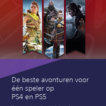
De beste avonturen voor
één speler op
PS4 en PS5