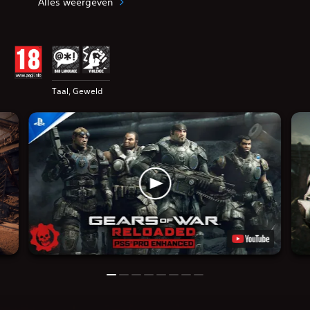
Alles weergeven
Taal, Geweld