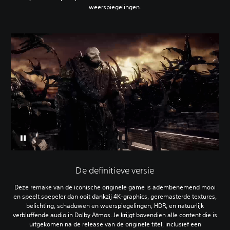
weerspiegelingen.
De definitieve versie
Deze remake van de iconische originele game is adembenemend mooi
en speelt soepeler dan ooit dankzij 4K-graphics, geremasterde textures,
belichting, schaduwen en weerspiegelingen, HDR, en natuurlijk
verbluffende audio in Dolby Atmos. Je krijgt bovendien alle content die is
uitgekomen na de release van de originele titel, inclusief een