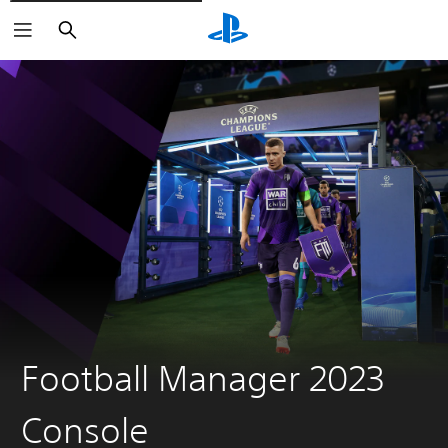
Zoeken
Football Manager 2023
Console