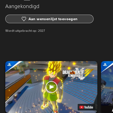
Aangekondigd
Aan wensenlijst toevoegen
Wordt uitgebracht op:
2027