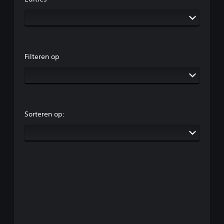
Filteren op
Sorteren op: