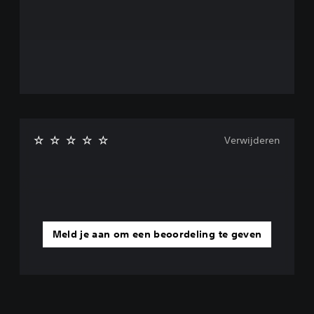
Verwijderen
Meld je aan om een beoordeling te geven