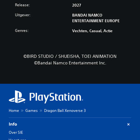
Release:
2027
Uitgever:
BANDAI NAMCO
ENTERTAINMENT EUROPE
Genres:
Vechten, Casual, Actie
©BIRD STUDIO / SHUEISHA, TOEI ANIMATION
©Bandai Namco Entertainment Inc.
Home
Games
Dragon Ball Xenoverse 3
Info
Over SIE