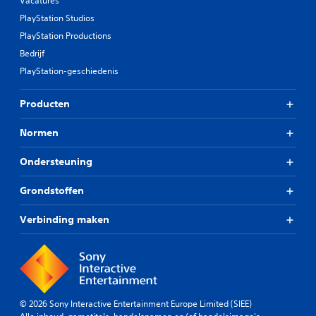
Vacatures
PlayStation Studios
PlayStation Productions
Bedrijf
PlayStation-geschiedenis
Producten
Normen
Ondersteuning
Grondstoffen
Verbinding maken
© 2026 Sony Interactive Entertainment Europe Limited (SIEE)