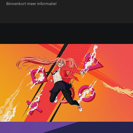
Binnenkort meer informatie!