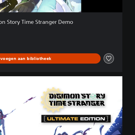
on Story Time Stranger Demo
voegen aan bibliotheek