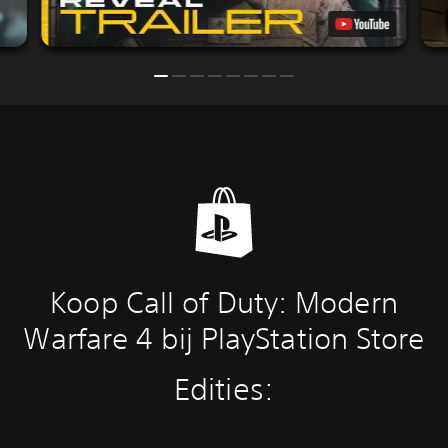
Koop Call of Duty: Modern
Warfare 4 bij PlayStation Store
Edities: