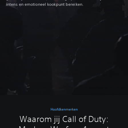
intens en emotioneel kookpunt bereiken.‎
Hoofdkenmerken
Waarom jij Call of Duty: