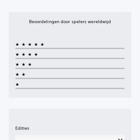
Beoordelingen door spelers wereldwijd
★★★★★
★★★★
★★★
★★
★
Edities