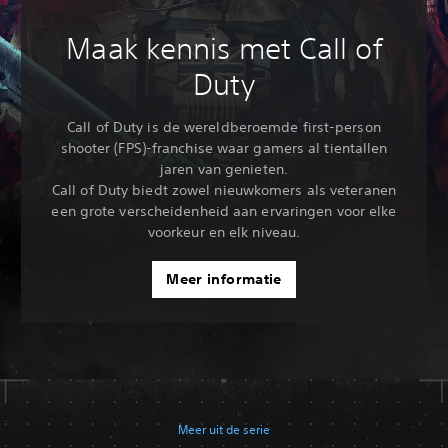
Maak kennis met Call of
Duty
Call of Duty is de wereldberoemde first-person
shooter (FPS)-franchise waar gamers al tientallen
jaren van genieten.
Call of Duty biedt zowel nieuwkomers als veteranen
een grote verscheidenheid aan ervaringen voor elke
voorkeur en elk niveau.
Meer informatie
Meer uit de serie