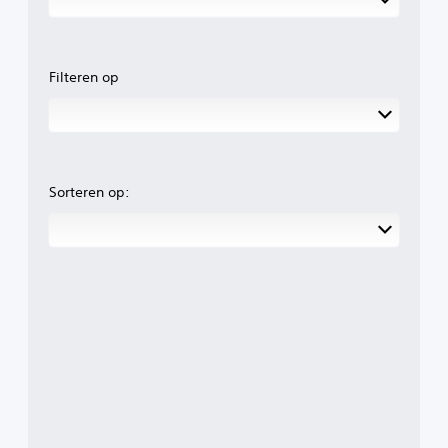
Filteren op
Sorteren op: