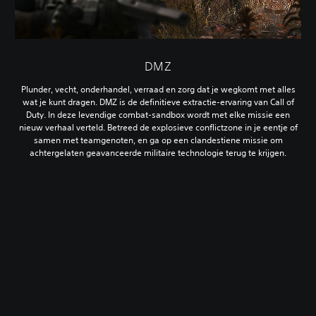
DMZ
Plunder, vecht, onderhandel, verraad en zorg dat je wegkomt met alles
wat je kunt dragen. DMZ is de definitieve extractie-ervaring van Call of
Duty. In deze levendige combat-sandbox wordt met elke missie een
nieuw verhaal verteld. Betreed de explosieve conflictzone in je eentje of
samen met teamgenoten, en ga op een clandestiene missie om
achtergelaten geavanceerde militaire technologie terug te krijgen.