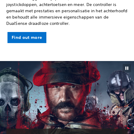
joystickdoppen, achtertoetsen en meer. De controller is
gemaakt met prestaties en personalisatie in het achterhoofd
en behoudt alle immersieve eigenschappen van de
DualSense draadloze controller.
Find out more