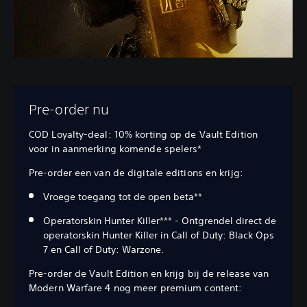
Pre-order nu
COD Loyalty-deal: 10% korting op de Vault Edition
voor in aanmerking komende spelers*
Pre-order een van de digitale editions en krijg:
Vroege toegang tot de open beta**
Operatorskin Hunter Killer*** - Ontgrendel direct de
operatorskin Hunter Killer in Call of Duty: Black Ops
7 en Call of Duty: Warzone.
Pre-order de Vault Edition en krijg bij de release van
Modern Warfare 4 nog meer premium content: