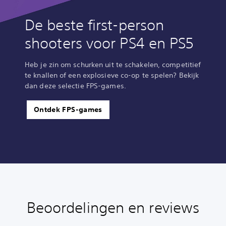
De beste first-person
shooters voor PS4 en PS5
Heb je zin om schurken uit te schakelen, competitief
te knallen of een explosieve co-op te spelen? Bekijk
dan deze selectie FPS-games.
Ontdek FPS-games
Beoordelingen en reviews