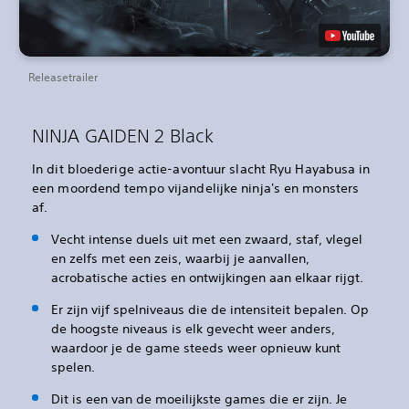
Releasetrailer
NINJA GAIDEN 2 Black
In dit bloederige actie-avontuur slacht Ryu Hayabusa in
een moordend tempo vijandelijke ninja's en monsters
af.
Vecht intense duels uit met een zwaard, staf, vlegel
en zelfs met een zeis, waarbij je aanvallen,
acrobatische acties en ontwijkingen aan elkaar rijgt.
Er zijn vijf spelniveaus die de intensiteit bepalen. Op
de hoogste niveaus is elk gevecht weer anders,
waardoor je de game steeds weer opnieuw kunt
spelen.
Dit is een van de moeilijkste games die er zijn. Je