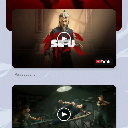
Releasetrailer