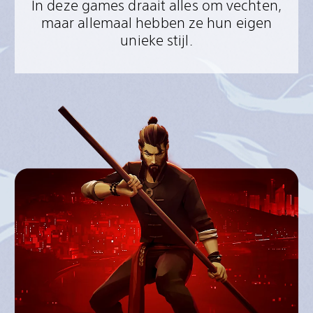
In deze games draait alles om vechten,
maar allemaal hebben ze hun eigen
unieke stijl.