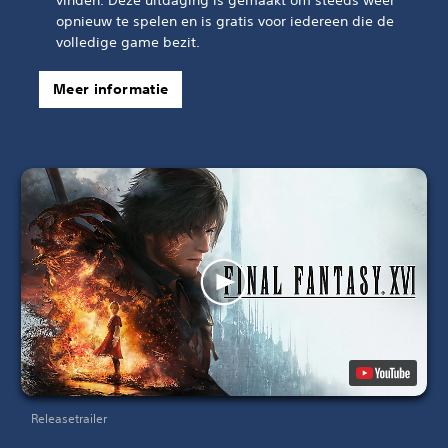
opnieuw te spelen en is gratis voor iedereen die de
volledige game bezit.
Meer informatie
Releasetrailer