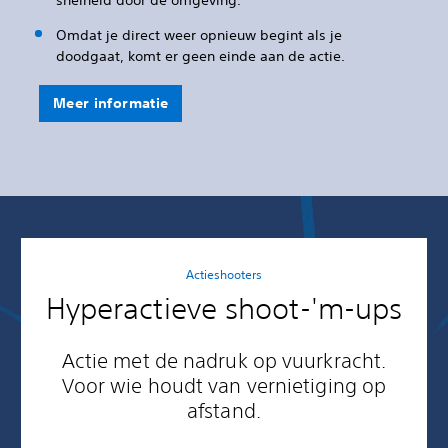
Omdat je direct weer opnieuw begint als je
doodgaat, komt er geen einde aan de actie.
Meer informatie
Actieshooters
Hyperactieve shoot-'m-ups
Actie met de nadruk op vuurkracht.
Voor wie houdt van vernietiging op
afstand.