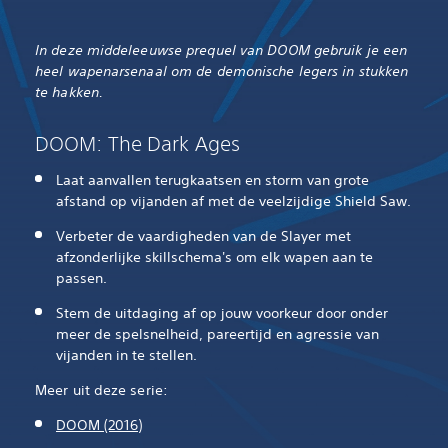
In deze middeleeuwse prequel van DOOM gebruik je een
heel wapenarsenaal om de demonische legers in stukken
te hakken.‎
DOOM: The Dark Ages
Laat aanvallen terugkaatsen en storm van grote
afstand op vijanden af met de veelzijdige Shield Saw.
Verbeter de vaardigheden van de Slayer met
afzonderlijke skillschema's om elk wapen aan te
passen.
Stem de uitdaging af op jouw voorkeur door onder
meer de spelsnelheid, pareertijd en agressie van
vijanden in te stellen.
Meer uit deze serie:
DOOM (2016)‎