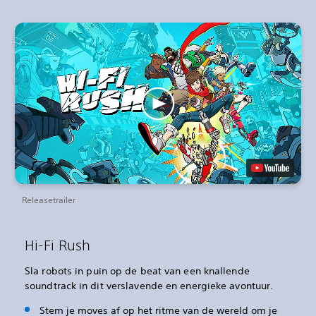
Releasetrailer
Hi-Fi Rush
Sla robots in puin op de beat van een knallende
soundtrack in dit verslavende en energieke avontuur.
Stem je moves af op het ritme van de wereld om je