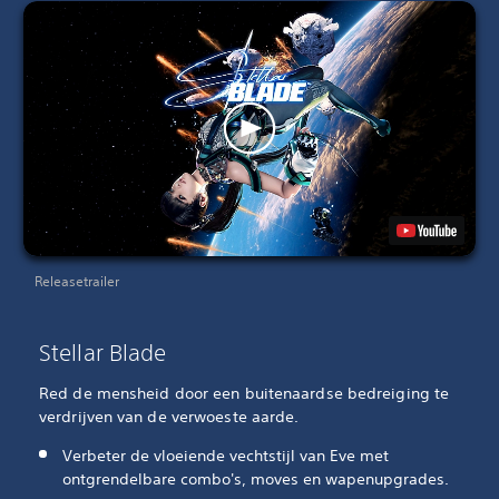
Releasetrailer
Stellar Blade
Red de mensheid door een buitenaardse bedreiging te
verdrijven van de verwoeste aarde.
Verbeter de vloeiende vechtstijl van Eve met
ontgrendelbare combo's, moves en wapenupgrades.