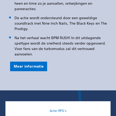
heen en time zo je aanvallen, ontwijkingen en
pareeracties.
De actie wordt ondersteund door een geweldige
soundtrack met Nine Inch Nails, The Black Keys en The
Prodigy.‎
Na het verhaal wacht BPM RUSH! In dit uitdagende
speltype wordt de snelheid steeds verder opgevoerd.
Voor fans van de turbomodus zal dit vertrouwd
aanvoelen.
Meer informatie
Actie-RPG's