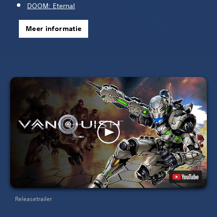
DOOM: Eternal
Meer informatie
Releasetrailer