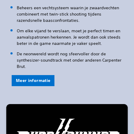
Beheers een vechtsysteem waarin je zwaardvechten
combineert met twin-stick shooting tijdens
razendsnelle baasconfrontaties.
Om elke vijand te verslaan, moet je perfect timen en
aanvalspatronen herkennen. Je wordt dan ook steeds
beter in de game naarmate je vaker speelt.
De neonwereld wordt nog sfeervoller door de
synthesizer-soundtrack met onder anderen Carpenter
Brut.
Meer informatie