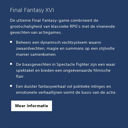
Final Fantasy XVI
De ultieme Final Fantasy-game combineert de
grootschaligheid van klassieke RPG's met de vloeiende
gevechten van actiegames.
Beheers een dynamisch vechtsysteem waarin
zwaardvechten, magie en summons op een stijlvolle
manier samenkomen.
De baasgevechten in Spectacle Fighter zijn een waar
spektakel en bieden een ongeëvenaarde filmische
flair.
Een duister fantasyverhaal vol politieke intriges en
emotionele verhaallijnen vormt de basis van de actie.
Meer informatie