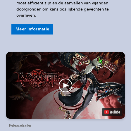
moet efficiënt zijn en de aanvallen van vijanden
doorgronden om kansloos lijkende gevechten te
overleven.
Meer informatie
Releasetrailer