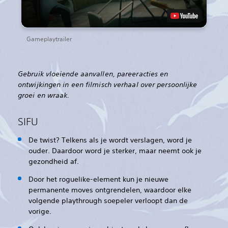
Gameplaytrailer
Gebruik vloeiende aanvallen, pareeracties en
ontwijkingen in een filmisch verhaal over persoonlijke
groei en wraak.‎
SIFU
De twist? Telkens als je wordt verslagen, word je
ouder. Daardoor word je sterker, maar neemt ook je
gezondheid af.
Door het roguelike-element kun je nieuwe
permanente moves ontgrendelen, waardoor elke
volgende playthrough soepeler verloopt dan de
vorige.