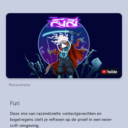
Releasetrailer
Furi
Deze mix van razendsnelle contactgevechten en
kogelregens stelt je reflexen op de proef in een neon-
scifi-omgeving.