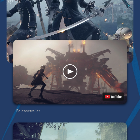
Releasetrailer