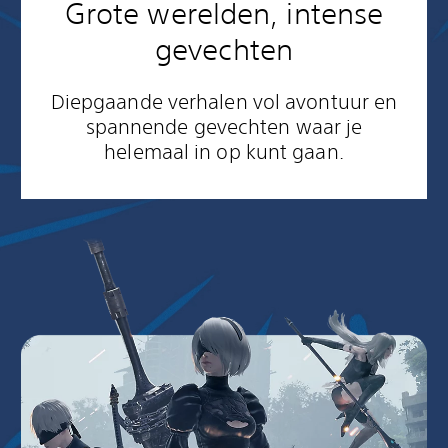
Grote werelden, intense
gevechten
Diepgaande verhalen vol avontuur en
spannende gevechten waar je
helemaal in op kunt gaan.