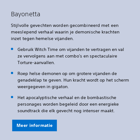
Bayonetta
Stijlvolle gevechten worden gecombineerd met een
meeslepend verhaal waarin je demonische krachten
inzet tegen hemelse vijanden.
Gebruik Witch Time om vijanden te vertragen en val
ze vervolgens aan met combo's en spectaculaire
Torture-aanvallen.
Roep helse demonen op om grotere vijanden de
genadeklap te geven. Hun kracht wordt op het scherm
weergegeven in gigaton.
Het apocalyptische verhaal en de bombastische
personages worden begeleid door een energieke
soundtrack die elk gevecht nog intenser maakt.
Meer informatie