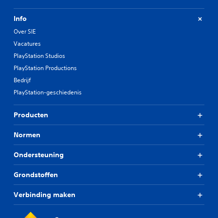
Info
Over SIE
Vacatures
PlayStation Studios
PlayStation Productions
Bedrijf
PlayStation-geschiedenis
Producten
Normen
Ondersteuning
Grondstoffen
Verbinding maken