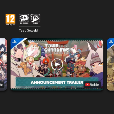
Taal, Geweld