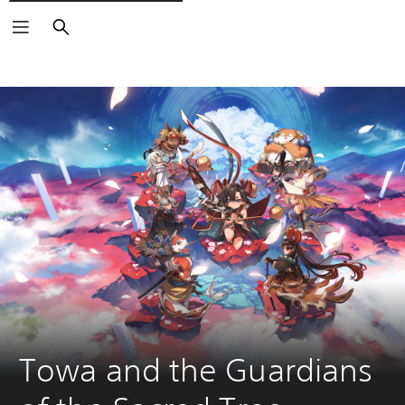
Zoeken
Towa and the Guardians 