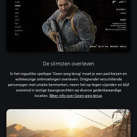
De slimsten overleven
In het roguelike speltype 'Geen weg terug' moet je een pad kiezen en
willekeurige ontmoetingen overleven. Ontgrendel verschillende
personages met unieke kenmerken, neem het op tegen vijanden en blijf
overeind in lastige baasgevechten op diverse gedenkwaardige
locaties.
Meer info over Geen weg terug
.