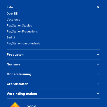
Info
Over SIE
Vacatures
PlayStation Studios
PlayStation Productions
Bedrijf
PlayStation-geschiedenis
Producten
Normen
Ondersteuning
Grondstoffen
Verbinding maken