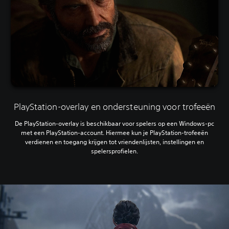
PlayStation-overlay en ondersteuning voor trofeeën
De PlayStation-overlay is beschikbaar voor spelers op een Windows-pc
met een PlayStation-account. Hiermee kun je PlayStation-trofeeën
verdienen en toegang krijgen tot vriendenlijsten, instellingen en
spelersprofielen.