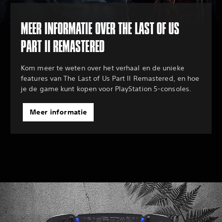
MEER INFORMATIE OVER THE LAST OF US
PART II REMASTERED
Kom meer te weten over het verhaal en de unieke
features van The Last of Us Part II Remastered, en hoe
je de game kunt kopen voor PlayStation 5-consoles.
Meer informatie