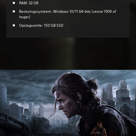
RAM: 32 GB
Besturingssysteem: Windows 10/11 64-bits (versie 1909 of
hoger)
Opslagruimte: 150 GB SSD