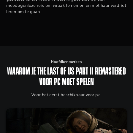
meedogenloze reis om wraak te nemen en met haar verdriet
leren om te gaan.
Hoofdkenmerken
WAAROM JE THE LAST OF US PART II REMASTERED
VOOR PC MOET SPELEN
Voor het eerst beschikbaar voor pc.