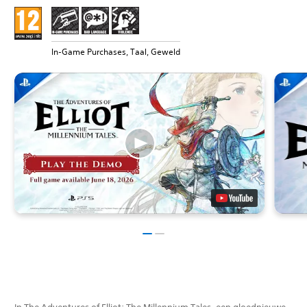
In-Game Purchases, Taal, Geweld