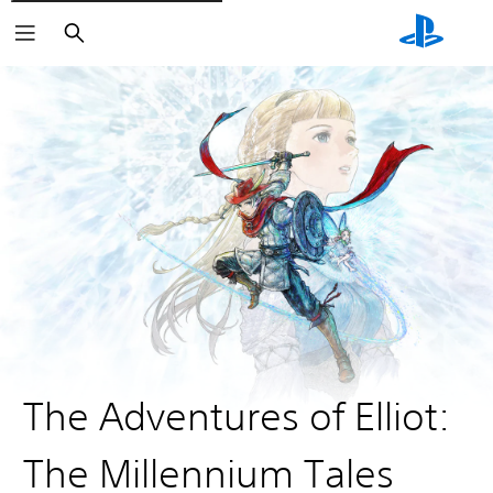
Zoeken
The Adventures of Elliot:
The Millennium Tales