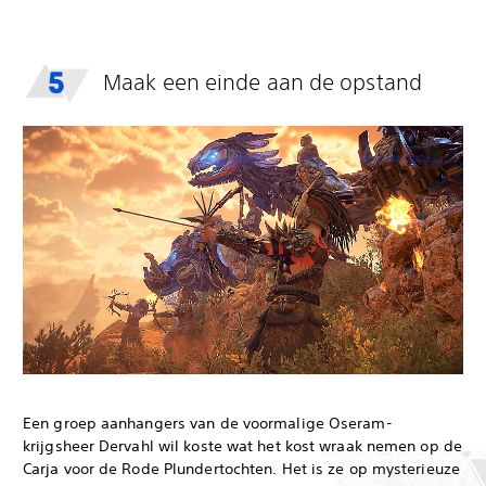
Maak een einde aan de opstand
Een groep aanhangers van de voormalige Oseram-
krijgsheer Dervahl wil koste wat het kost wraak nemen op de
Carja voor de Rode Plundertochten. Het is ze op mysterieuze