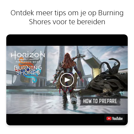
Ontdek meer tips om je op Burning
Shores voor te bereiden