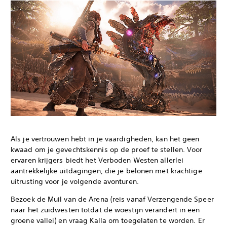
Als je vertrouwen hebt in je vaardigheden, kan het geen
kwaad om je gevechtskennis op de proef te stellen. Voor
ervaren krijgers biedt het Verboden Westen allerlei
aantrekkelijke uitdagingen, die je belonen met krachtige
uitrusting voor je volgende avonturen.
Bezoek de Muil van de Arena (reis vanaf Verzengende Speer
naar het zuidwesten totdat de woestijn verandert in een
groene vallei) en vraag Kalla om toegelaten te worden. Er