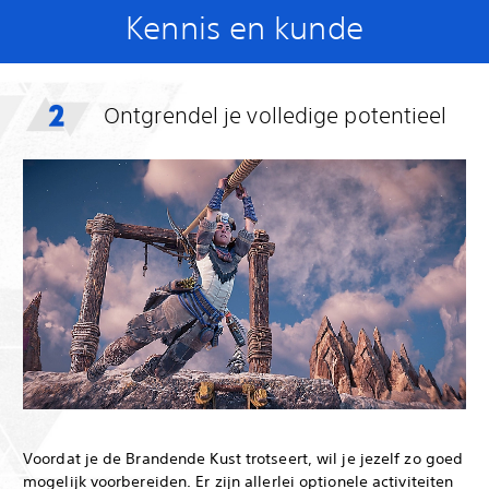
Kennis en kunde
Ontgrendel je volledige potentieel
Voordat je de Brandende Kust trotseert, wil je jezelf zo goed
mogelijk voorbereiden. Er zijn allerlei optionele activiteiten