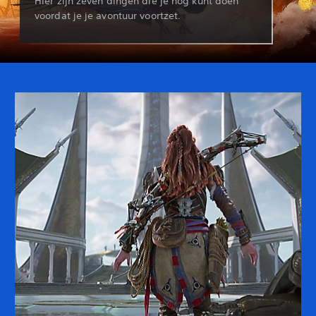
Hier zijn zeven dingen die je nog kunt doen
voordat je je avontuur voortzet.