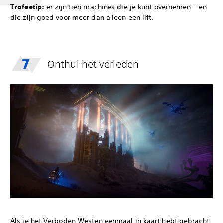
Trofeetip:
er zijn tien machines die je kunt overnemen – en
die zijn goed voor meer dan alleen een lift.
Onthul het verleden
Als je het Verboden Westen eenmaal in kaart hebt gebracht,