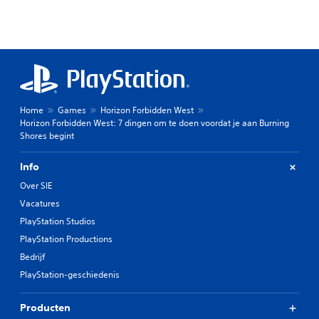
Home
Games
Horizon Forbidden West
Horizon Forbidden West: 7 dingen om te doen voordat je aan Burning
Shores begint
Info
Over SIE
Vacatures
PlayStation Studios
PlayStation Productions
Bedrijf
PlayStation-geschiedenis
Producten