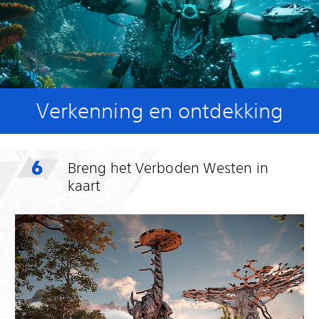
Verkenning en ontdekking
Breng het Verboden Westen in
kaart