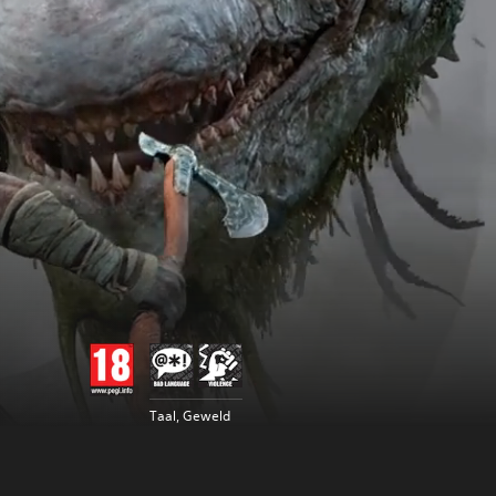
Taal, Geweld