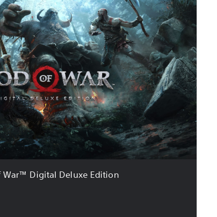
 War™ Digital Deluxe Edition