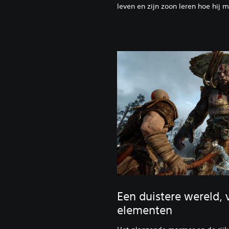
leven en zijn zoon leren hoe hij 
Een duistere wereld, 
elementen