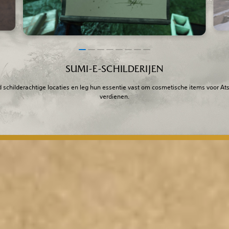
SUMI-E-SCHILDERIJEN
d schilderachtige locaties en leg hun essentie vast om cosmetische items voor Ats
verdienen.