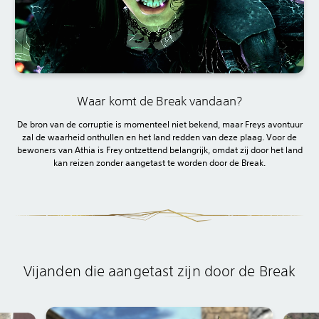
Waar komt de Break vandaan?
De bron van de corruptie is momenteel niet bekend, maar Freys avontuur
zal de waarheid onthullen en het land redden van deze plaag. Voor de
bewoners van Athia is Frey ontzettend belangrijk, omdat zij door het land
kan reizen zonder aangetast te worden door de Break.
Vijanden die aangetast zijn door de Break