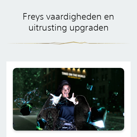
Freys vaardigheden en
uitrusting upgraden