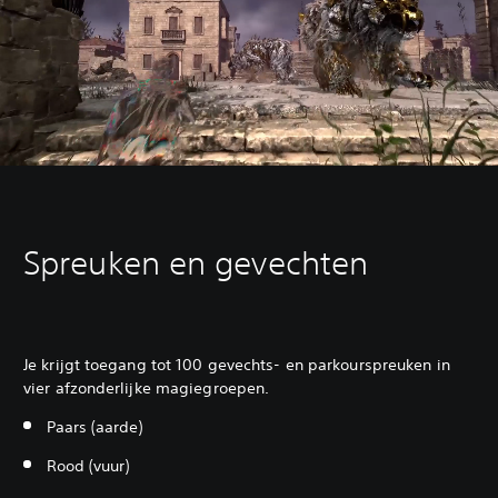
Spreuken en gevechten
Je krijgt toegang tot 100 gevechts- en parkourspreuken in
vier afzonderlijke magiegroepen.
Paars (aarde)
Rood (vuur)