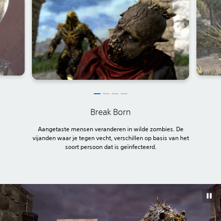
Break Born
Aangetaste mensen veranderen in wilde zombies. De
vijanden waar je tegen vecht, verschillen op basis van het
soort persoon dat is geïnfecteerd.