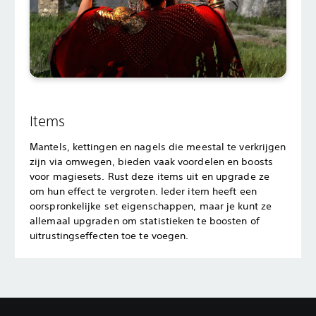
Items
Mantels, kettingen en nagels die meestal te verkrijgen
zijn via omwegen, bieden vaak voordelen en boosts
voor magiesets. Rust deze items uit en upgrade ze
om hun effect te vergroten. Ieder item heeft een
oorspronkelijke set eigenschappen, maar je kunt ze
allemaal upgraden om statistieken te boosten of
uitrustingseffecten toe te voegen.