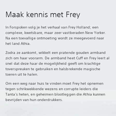
Maak kennis met Frey
In Forspoken volg je het verhaal van Frey Holland; een
complexe, kwetsbare, maar zeer vastberaden New Yorker.
Na een toevallige ontmoeting wordt ze meegevoerd naar
het land Athia.
Zodra ze aankomt, wikkelt een pratende gouden armband
zich om haar voorarm. De armband heet Cuff en Frey leert al
snel dat deze haar de mogelijkheid geeft om krachtige
toverspreuken te gebruiken en halsbrekende magische
toeren uit te halen.
Om een weg naar huis te vinden moet Frey het opnemen
tegen schrikwekkende wezens en corrupte leiders die
Tanta's heten, en geheimen blootleggen die Athia kunnen
bevrijden van hun onderdrukkers.