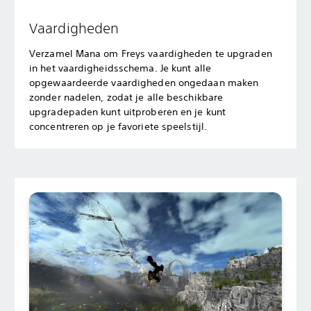
Vaardigheden
Verzamel Mana om Freys vaardigheden te upgraden
in het vaardigheidsschema. Je kunt alle
opgewaardeerde vaardigheden ongedaan maken
zonder nadelen, zodat je alle beschikbare
upgradepaden kunt uitproberen en je kunt
concentreren op je favoriete speelstijl.