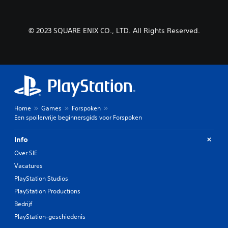
© 2023 SQUARE ENIX CO., LTD. All Rights Reserved.
Home
Games
Forspoken
Een spoilervrije beginnersgids voor Forspoken
Info
Over SIE
Vacatures
PlayStation Studios
PlayStation Productions
Bedrijf
PlayStation-geschiedenis