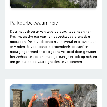
Parkourbekwaamheid
Door het voltooien van toverspreukuitdagingen kan
Frey magische parkour- en gevechtsvaardigheden
upgraden. Deze uitdagingen zijn overal in je avontuur
te vinden. Je voortgang is grotendeels passief en
uitdagingen worden doorgaans voltooid door gewoon
het verhaal te spelen, maar je kunt je er ook op richten
om gerelateerde vaardigheden te verbeteren.