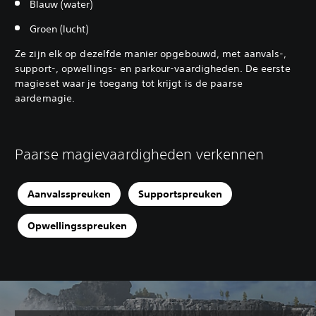
Blauw (water)
Groen (lucht)
Ze zijn elk op dezelfde manier opgebouwd, met aanvals-,
support-, opwellings- en parkour-vaardigheden. De eerste
magieset waar je toegang tot krijgt is de paarse
aardemagie.
Paarse magievaardigheden verkennen
Aanvalsspreuken
Supportspreuken
Opwellingsspreuken