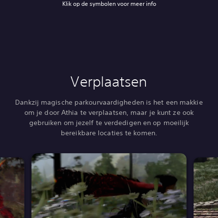
Klik op de symbolen voor meer info
Verplaatsen
Dankzij magische parkourvaardigheden is het een makkie
om je door Athia te verplaatsen, maar je kunt ze ook
gebruiken om jezelf te verdedigen en op moeilijk
bereikbare locaties te komen.