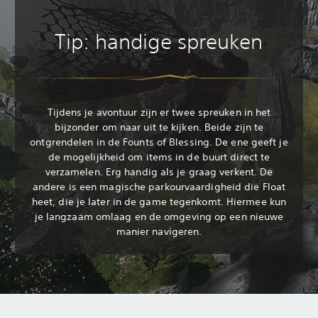
Tip: handige spreuken
Tijdens je avontuur zijn er twee spreuken in het
bijzonder om naar uit te kijken. Beide zijn te
ontgrendelen in de Founts of Blessing. De ene geeft je
de mogelijkheid om items in de buurt direct te
verzamelen. Erg handig als je graag verkent. De
andere is een magische parkourvaardigheid die Float
heet, die je later in de game tegenkomt. Hiermee kun
je langzaam omlaag en de omgeving op een nieuwe
manier navigeren.