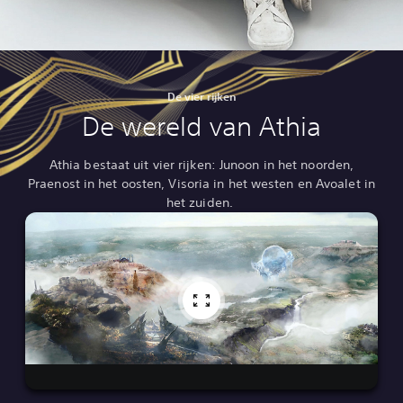
De vier rijken
De wereld van Athia
Athia bestaat uit vier rijken: Junoon in het noorden,
Praenost in het oosten, Visoria in het westen en Avoalet in
het zuiden.