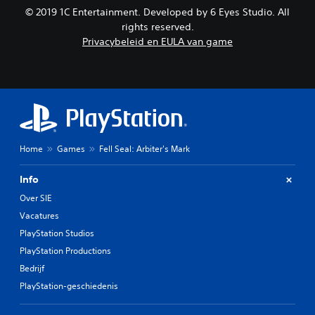
© 2019 1C Entertainment. Developed by 6 Eyes Studio. All
rights reserved.
Privacybeleid en EULA van game
Home
Games
Fell Seal: Arbiter's Mark
Info
Over SIE
Vacatures
PlayStation Studios
PlayStation Productions
Bedrijf
PlayStation-geschiedenis