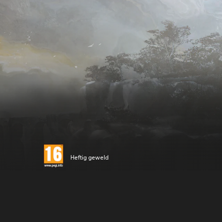
Heftig geweld