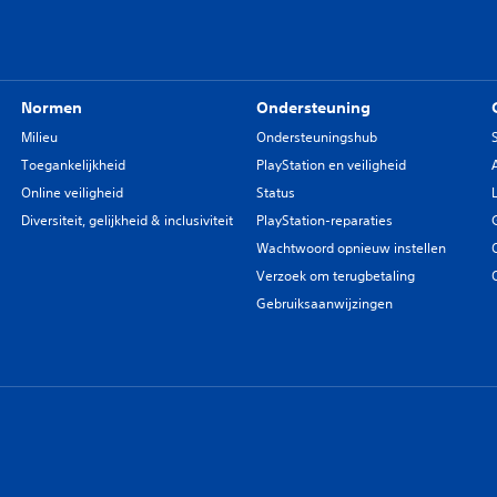
Normen
Ondersteuning
Milieu
Ondersteuningshub
Toegankelijkheid
PlayStation en veiligheid
Online veiligheid
Status
Diversiteit, gelijkheid & inclusiviteit
PlayStation-reparaties
Wachtwoord opnieuw instellen
Verzoek om terugbetaling
Gebruiksaanwijzingen