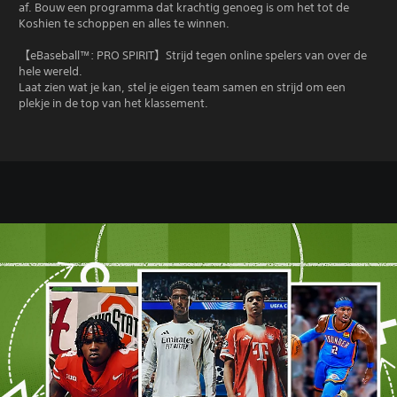
af. Bouw een programma dat krachtig genoeg is om het tot de
Koshien te schoppen en alles te winnen.
【eBaseball™: PRO SPIRIT】Strijd tegen online spelers van over de
hele wereld.
Laat zien wat je kan, stel je eigen team samen en strijd om een
plekje in de top van het klassement.