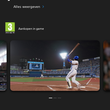
Alles weergeven
Aankopen in game