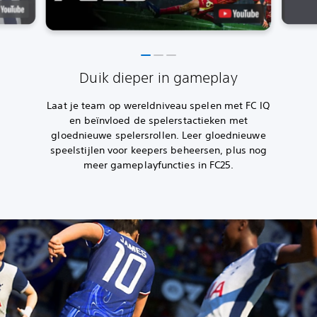
Duik dieper in gameplay
Laat je team op wereldniveau spelen met FC IQ
en beïnvloed de spelerstactieken met
gloednieuwe spelersrollen. Leer gloednieuwe
speelstijlen voor keepers beheersen, plus nog
meer gameplayfuncties in FC25.