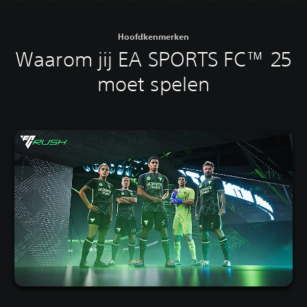
Hoofdkenmerken
Waarom jij EA SPORTS FC™ 25
moet spelen