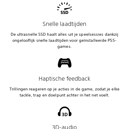
Snelle laadtijden
De ultrasnelle SSD haalt alles uit je speelsessies dankzij
ongelooflijk snelle laadtijden voor geïnstalleerde PS5-
games.
Haptische feedback
Trillingen reageren op je acties in de game, zodat je elke
tackle, trap en doelpunt achter in het net voelt.
3D-audio