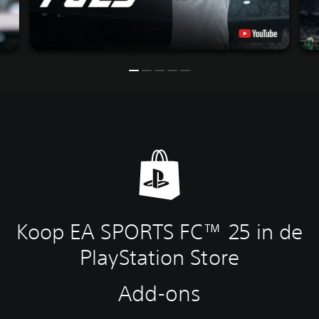
Koop EA SPORTS FC™ 25 in de
PlayStation Store
Add-ons