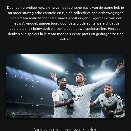
Door een grondige herziening van de tactische basis van de game heb je
nu meer strategische controle en zijn de collectieve spelersbewegingen
in een team realistischer. Daarnaast wordt er gebruikgemaakt van een
nieuw AI-model, aangestuurd door data uit de echte wereld, dat de
spelerstactiek beïnvloedt via compleet nieuwe spelersrollen. Hierdoor
denken alle spelers in je team meer als echte profs en gedragen ze zich
ook zo.
Nieuwe manieren van spelen