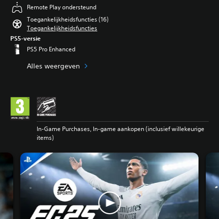
Remote Play ondersteund
Toegankelijkheidsfuncties (16)
Toegankelijkheidsfuncties
PS5-versie
PS5 Pro Enhanced
Alles weergeven
In-Game Purchases, In-game aankopen (inclusief willekeurige
items)