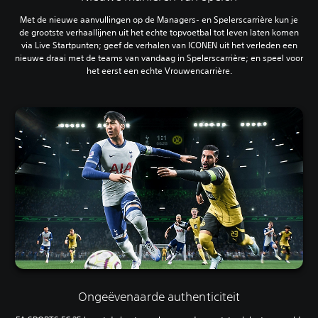
Met de nieuwe aanvullingen op de Managers- en Spelerscarrière kun je
de grootste verhaallijnen uit het echte topvoetbal tot leven laten komen
via Live Startpunten; geef de verhalen van ICONEN uit het verleden een
nieuwe draai met de teams van vandaag in Spelerscarrière; en speel voor
het eerst een echte Vrouwencarrière.
Ongeëvenaarde authenticiteit