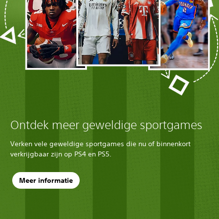
Ontdek meer geweldige sportgames
Verken vele geweldige sportgames die nu of binnenkort
verkrijgbaar zijn op PS4 en PS5.
Meer informatie