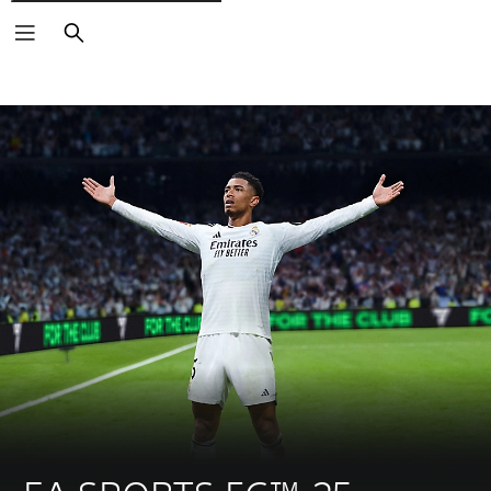
Zoeken