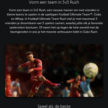
Vorm een team in 5v5 Rush
Vorm een team in 5v5 Rush, een nieuwe manier om met vrienden in
kleine teams te spelen in de speltypen Football Ultimate Team™, Clubs
en Aftrap. In Football Ultimate Team Rush stel je met maximaal 3
vrienden je droomteam van 5 spelers samen, waarbij jullie elk je favoriete
spelersitem besturen. Of neem het op tegen de hele wereld met de
teamgenoten in wie je het meeste vertrouwen hebt in Clubs Rush.
Speel als de beste