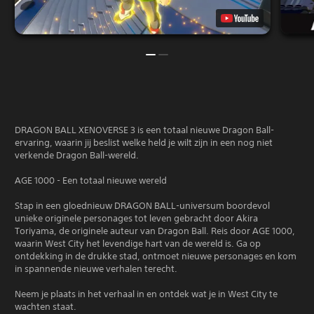
DRAGON BALL XENOVERSE 3 is een totaal nieuwe Dragon Ball-
ervaring, waarin jij beslist welke held je wilt zijn in een nog niet
verkende Dragon Ball-wereld.
AGE 1000 - Een totaal nieuwe wereld
Stap in een gloednieuw DRAGON BALL-universum boordevol
unieke originele personages tot leven gebracht door Akira
Toriyama, de originele auteur van Dragon Ball. Reis door AGE 1000,
waarin West City het levendige hart van de wereld is. Ga op
ontdekking in de drukke stad, ontmoet nieuwe personages en kom
in spannende nieuwe verhalen terecht.
Neem je plaats in het verhaal in en ontdek wat je in West City te
wachten staat.