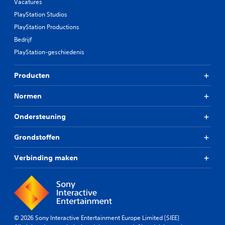
Vacatures
PlayStation Studios
PlayStation Productions
Bedrijf
PlayStation-geschiedenis
Producten
Normen
Ondersteuning
Grondstoffen
Verbinding maken
© 2026 Sony Interactive Entertainment Europe Limited (SIEE)