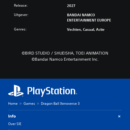
Release:
2027
Uitgever:
BANDAI NAMCO
ENTERTAINMENT EUROPE
Genres:
Vechten, Casual, Actie
©BIRD STUDIO / SHUEISHA, TOEI ANIMATION
©Bandai Namco Entertainment Inc.
Home
Games
Dragon Ball Xenoverse 3
Info
Over SIE