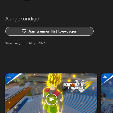
Aangekondigd
Aan wensenlijst toevoegen
Wordt uitgebracht op:
2027