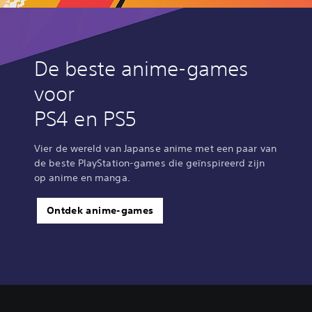
De beste anime-games
voor
PS4 en PS5
Vier de wereld van Japanse anime met een paar van
de beste PlayStation-games die geïnspireerd zijn
op anime en manga.
Ontdek anime-games