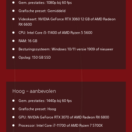
Gem. prestaties: 1080p bij 60 fps
Grafische preset: Gemiddeld
Videokaart: NVIDIA GeForce RTX 3060 12 GB of AMD Radeon
RX 6600
CPU: Intel Core i5-11400 of AMD Ryzen 5 5600
RAM: 16 GB
Besturingssysteem: Windows 10/11 versie 1909 of nieuwer
Opslag: 150 GB SSD
Hoog – aanbevolen
Gem. prestaties: 1440p bij 60 fps
Grafische preset: Hoog
GPU: NVIDIA GeForce RTX 3070 of AMD Radeon RX 6800
Processor: Intel Core i7-11700 of AMD Ryzen 7 5700X