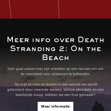
Meer info over Death
Stranding 2: On the
Beach
Sam gaat samen met zijn vrienden op een nieuwe reis om
de mensheid voor uitsterven te behoeden.
‎ Ga met ze mee en doorkruis een wereld die wordt
geteisterd door vreemde wezens, talloze obstakels en een
kwellende vraag: hebben we een fout gemaakt?
Meer informatie