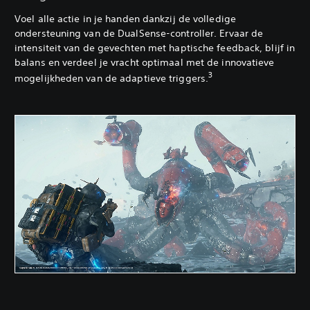
Voel alle actie in je handen dankzij de volledige
ondersteuning van de DualSense-controller. Ervaar de
intensiteit van de gevechten met haptische feedback, blijf in
balans en verdeel je vracht optimaal met de innovatieve
3
mogelijkheden van de adaptieve triggers.