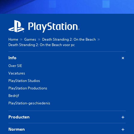
Home
Games
Death Stranding 2: On the Beach
Death Stranding 2: On the Beach voor pc
Info
Over SIE
Vacatures
PlayStation Studios
PlayStation Productions
Bedrijf
PlayStation-geschiedenis
Producten
Normen