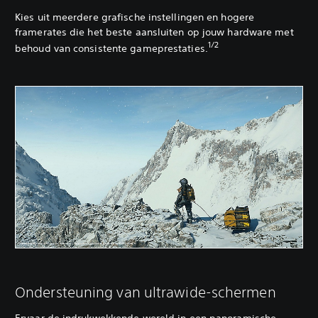
Kies uit meerdere grafische instellingen en hogere
framerates die het beste aansluiten op jouw hardware met
1/2
behoud van consistente gameprestaties.
Ondersteuning van ultrawide-schermen