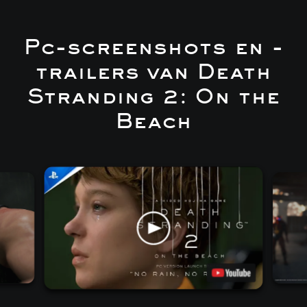
Pc-screenshots en -
trailers van Death
Stranding 2: On the
Beach