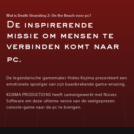
Wat is Death Stranding 2: On the Beach voor pc?
De inspirerende
missie om mensen te
verbinden komt naar
pc.‎
De legendarische gamemaker Hideo Kojima presenteert een
emotionele opvolger van zijn baanbrekende game-ervaring.
KOJIMA PRODUCTIONS heeft samengewerkt met Nixxes
Software om deze ultieme versie van de veelgeprezen
console-game naar de pc te brengen.‎