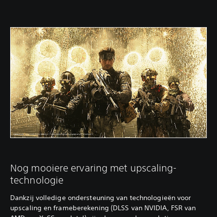
Nog mooiere ervaring met upscaling-
technologie
Dankzij volledige ondersteuning van technologieën voor
upscaling en frameberekening (DLSS van NVIDIA, FSR van