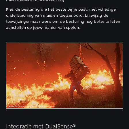
Kies de besturing die het beste bij je past, met volledige
ondersteuning van muis en toetsenbord. En wijzig de
toewijzingen naar wens om de besturing nog beter te laten
aansluiten op jouw manier van spelen.
Integratie met DualSense®