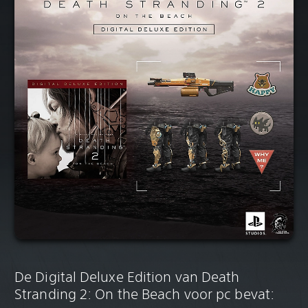
De Digital Deluxe Edition van Death
Stranding 2: On the Beach voor pc bevat: