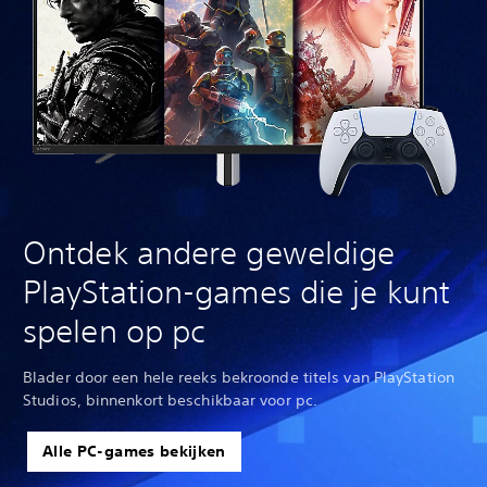
Ontdek andere geweldige
PlayStation-games die je kunt
spelen op pc
Blader door een hele reeks bekroonde titels van PlayStation
Studios, binnenkort beschikbaar voor pc.
Alle PC-games bekijken