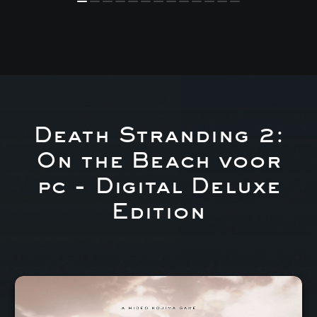
Death Stranding 2:
On the Beach voor
pc - Digital Deluxe
Edition