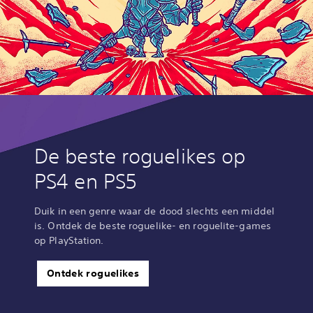
De beste roguelikes op
PS4 en PS5
Duik in een genre waar de dood slechts een middel
is. Ontdek de beste roguelike- en roguelite-games
op PlayStation.
Ontdek roguelikes