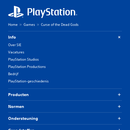
Home
Games
Curse of the Dead Gods
Info
Over SIE
Vacatures
PlayStation Studios
PlayStation Productions
Bedrijf
PlayStation-geschiedenis
Producten
Normen
Ondersteuning