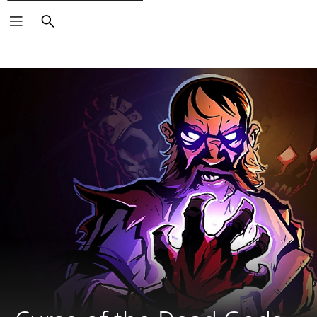
Zoeken