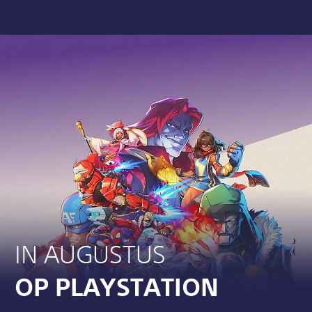
IN AUGUSTUS
OP PLAYSTATION