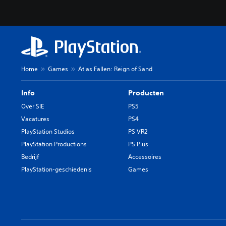
Home
Games
Atlas Fallen: Reign of Sand
Info
Producten
Over SIE
PS5
Vacatures
PS4
PlayStation Studios
PS VR2
PlayStation Productions
PS Plus
Bedrijf
Accessoires
PlayStation-geschiedenis
Games