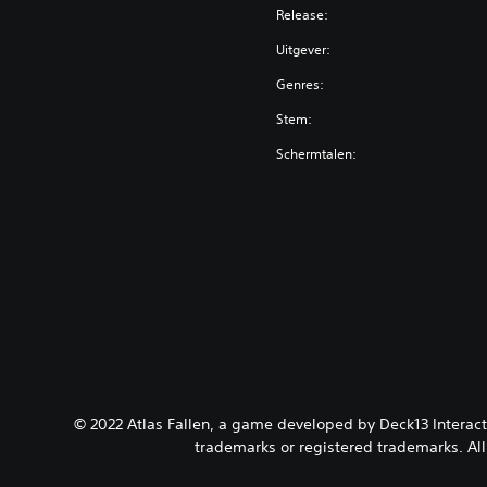
Release:
Uitgever:
Genres:
Stem:
Schermtalen:
© 2022 Atlas Fallen, a game developed by Deck13 Interacti
trademarks or registered trademarks. All 