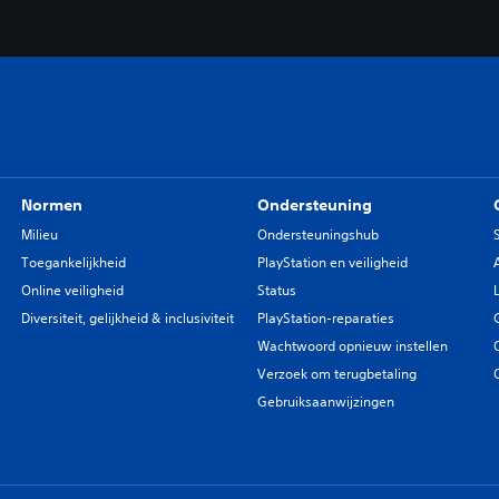
Normen
Ondersteuning
Milieu
Ondersteuningshub
Toegankelijkheid
PlayStation en veiligheid
Online veiligheid
Status
Diversiteit, gelijkheid & inclusiviteit
PlayStation-reparaties
Wachtwoord opnieuw instellen
Verzoek om terugbetaling
Gebruiksaanwijzingen