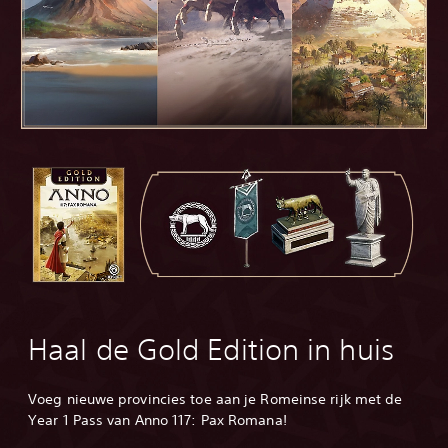
Haal de Gold Edition in huis
Voeg nieuwe provincies toe aan je Romeinse rijk met de
Year 1 Pass van Anno 117: Pax Romana!‎
‎ ‎