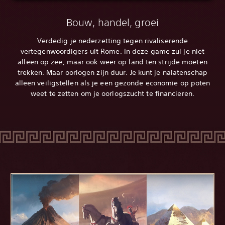
Bouw, handel, groei
Verdedig je nederzetting tegen rivaliserende
vertegenwoordigers uit Rome. In deze game zul je niet
alleen op zee, maar ook weer op land ten strijde moeten
trekken. Maar oorlogen zijn duur. Je kunt je nalatenschap
alleen veiligstellen als je een gezonde economie op poten
weet te zetten om je oorlogszucht te financieren.