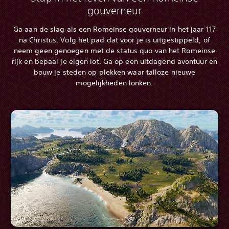
gouverneur
Ga aan de slag als een Romeinse gouverneur in het jaar 117
na Christus. Volg het pad dat voor je is uitgestippeld, of
neem geen genoegen met de status quo van het Romeinse
rijk en bepaal je eigen lot. Ga op een uitdagend avontuur en
bouw je steden op plekken waar talloze nieuwe
mogelijkheden lonken.