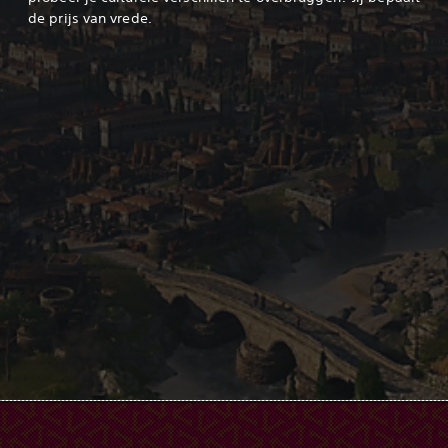
de prijs van vrede.