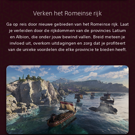
Verken het Romeinse rijk
Ga op reis door nieuwe gebieden van het Romeinse rijk. Laat
je verleiden door de rijkdommen van de provincies Latium
en Albion, die onder jouw bewind vallen. Breid meteen je
invloed uit, overkom uitdagingen en zorg dat je profiteert
van de unieke voordelen die elke provincie te bieden heeft.