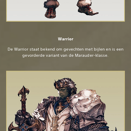
Warrior
De Warrior staat bekend om gevechten met bijlen en is een
gevorderde variant van de Marauder-klasse.