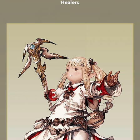
Healers