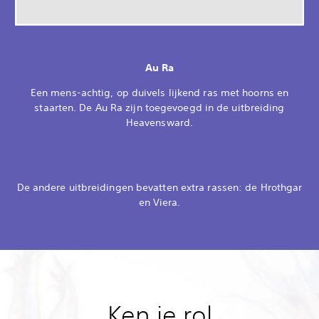
Au Ra
Een mens-achtig, op duivels lijkend ras met hoorns en
staarten. De Au Ra zijn toegevoegd in de uitbreiding
Heavensward.
De andere uitbreidingen bevatten extra rassen: de Hrothgar
en Viera.
Ken je rol