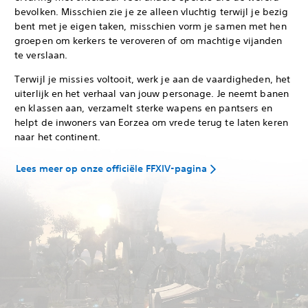
bevolken. Misschien zie je ze alleen vluchtig terwijl je bezig
bent met je eigen taken, misschien vorm je samen met hen
groepen om kerkers te veroveren of om machtige vijanden
te verslaan.
Terwijl je missies voltooit, werk je aan de vaardigheden, het
uiterlijk en het verhaal van jouw personage. Je neemt banen
en klassen aan, verzamelt sterke wapens en pantsers en
helpt de inwoners van Eorzea om vrede terug te laten keren
naar het continent.
Lees meer op onze officiële FFXIV-pagina