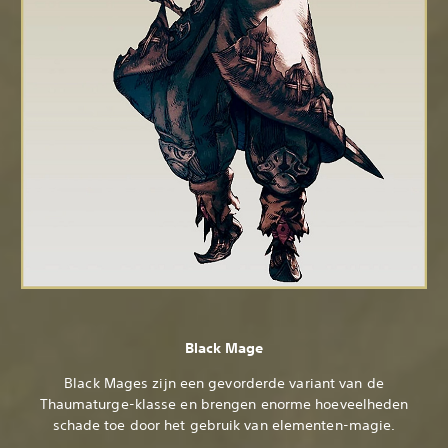
Black Mage
Black Mages zijn een gevorderde variant van de
Thaumaturge-klasse en brengen enorme hoeveelheden
schade toe door het gebruik van elementen-magie.