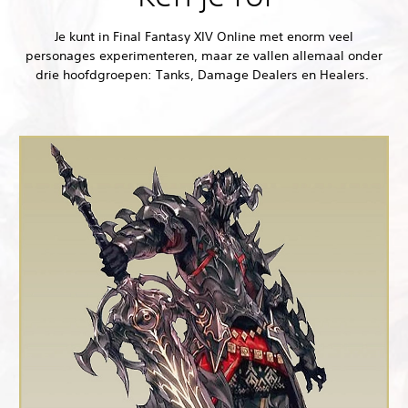
Je kunt in Final Fantasy XIV Online met enorm veel
personages experimenteren, maar ze vallen allemaal onder
drie hoofdgroepen: Tanks, Damage Dealers en Healers.