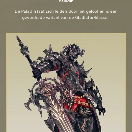
Paladin
De Paladin laat zich leiden door het geloof en is een
gevorderde variant van de Gladiator-klasse.