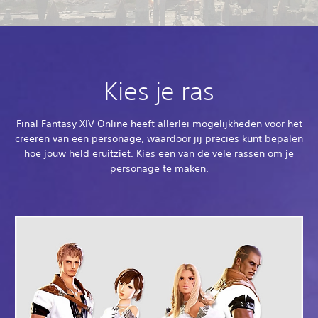
Kies je ras
Final Fantasy XIV Online heeft allerlei mogelijkheden voor het
creëren van een personage, waardoor jij precies kunt bepalen
hoe jouw held eruitziet. Kies een van de vele rassen om je
personage te maken.