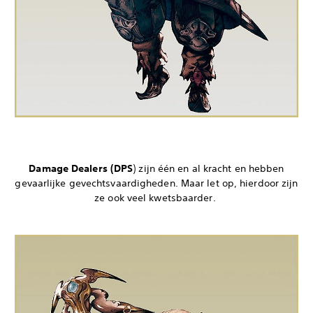
Damage Dealers (DPS
) zijn één en al kracht en hebben
gevaarlijke gevechtsvaardigheden. Maar let op, hierdoor zijn
ze ook veel kwetsbaarder.