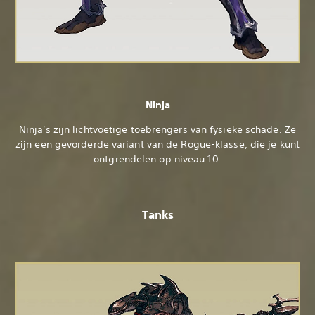
Ninja
Ninja's zijn lichtvoetige toebrengers van fysieke schade. Ze
zijn een gevorderde variant van de Rogue-klasse, die je kunt
ontgrendelen op niveau 10.
Tanks