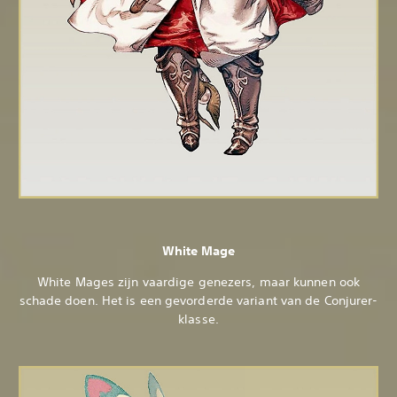
White Mage
White Mages zijn vaardige genezers, maar kunnen ook
schade doen. Het is een gevorderde variant van de Conjurer-
klasse.