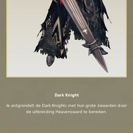
Dark Knight
Je ontgrendelt de Dark Knights met hun grote zwaarden door
de uitbreiding Heavensward te bereiken.