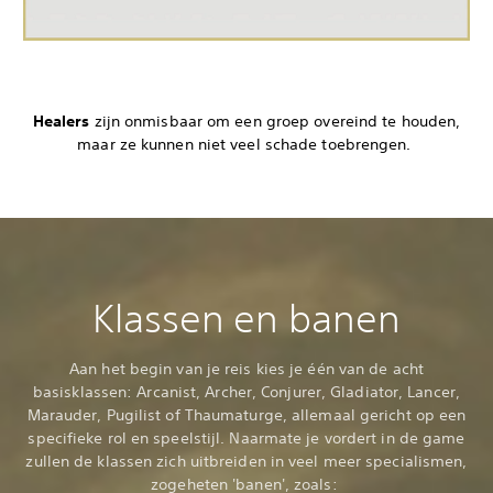
Healers
zijn onmisbaar om een groep overeind te houden,
maar ze kunnen niet veel schade toebrengen.
Klassen en banen
Aan het begin van je reis kies je één van de acht
basisklassen: Arcanist, Archer, Conjurer, Gladiator, Lancer,
Marauder, Pugilist of Thaumaturge, allemaal gericht op een
specifieke rol en speelstijl. Naarmate je vordert in de game
zullen de klassen zich uitbreiden in veel meer specialismen,
zogeheten 'banen', zoals: