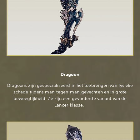
Dragoon
Dragoons zijn gespecialiseerd in het toebrengen van fysieke
schade tijdens man-tegen-man-gevechten en in grote
beweeglijkheid. Ze zijn een gevorderde variant van de
Lancer-klasse.