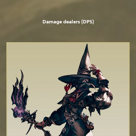
Damage dealers (DPS)