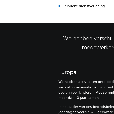
Publieke dienstverlening.
We hebben verschill
medewerkers
Europa
We hebben activiteiten ontplooid 
van natuurreservaten en wildpark
doelen voor kinderen. Met sommi
meer dan 10 jaar samen.
In het kader van ons bedrijfsbel
jaar dagen voor vrijwilligerswerk