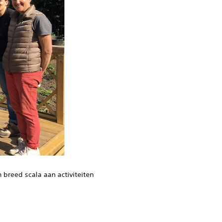
breed scala aan activiteiten