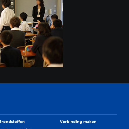
Grondstoffen
Verbinding maken