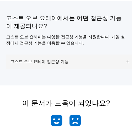
고스트 오브 요테이에서는 어떤 접근성 기능
이 제공되나요?
고스트 오브 요테이는 다양한 접근성 기능을 지원합니다. 게임 설
정에서 접근성 기능을 이용할 수 있습니다.
고스트 오브 요테이 접근성 기능
이 문서가 도움이 되었나요?