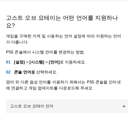
고스트 오브 요테이는 어떤 언어를 지원하나
요?
게임을 구매한 지역 및 사용하는 언어 설정에 따라 지원하는 언어
가 다릅니다.
PS5 콘솔에서 시스템 언어를 변경하는 방법:
[설정]
>
[시스템]
>
[언어]
로 이동하세요.
콘솔 언어
를 선택하세요.
영어 외 다른 음성 언어를 이용하기 위해서는 PS5 콘솔을 인터넷
에 연결하고 게임 업데이트를 다운로드해 주세요.
고스트 오브 요테이 언어