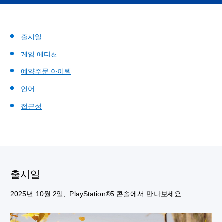
출시일
게임 에디션
예약주문 아이템
언어
접근성
출시일
2025년 10월 2일, PlayStation®5 콘솔에서 만나보세요.