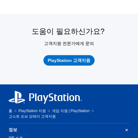
도움이 필요하신가요?
고객지원 전문가에게 문의
PlayStation 고객지원
홈
PlayStation 지원
게임 지원 | PlayStation
고스트 오브 요테이 고객지원
정보