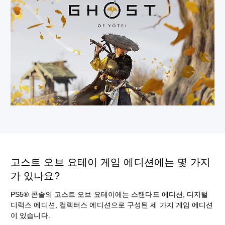
고스트 오브 요테이 게임 에디션에는 몇 가지
가 있나요?
PS5® 콘솔의 고스트 오브 요테이에는 스탠다드 에디션, 디지털
디럭스 에디션, 컬렉터스 에디션으로 구성된 세 가지 게임 에디션
이 있습니다.