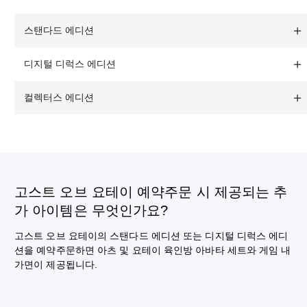
스탠다드 에디션
디지털 디럭스 에디션
컬렉터스 에디션
고스트 오브 요테이 예약주문 시 제공되는 추
가 아이템은 무엇인가요?
고스트 오브 요테이의 스탠다드 에디션 또는 디지털 디럭스 에디
션을 예약주문하면 아츠 및 요테이 육인방 아바타 세트와 게임 내
가면이 제공됩니다.