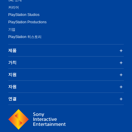
SIE 소개
커리어
PlayStation Studios
PlayStation Productions
기업
PlayStation 히스토리
제품
가치
지원
자원
연결