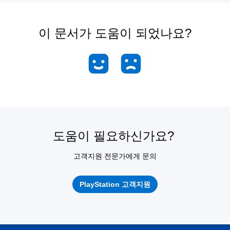
이 문서가 도움이 되었나요?
도움이 필요하신가요?
고객지원 전문가에게 문의
PlayStation 고객지원