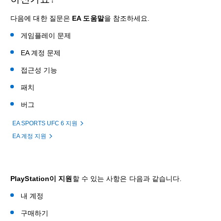
다음에 대한 질문은
EA 도움말
을 참조하세요.
게임플레이 문제
EA 계정 문제
접근성 기능
패치
버그
EA SPORTS UFC 6 지원
EA 계정 지원
PlayStation이 지원
할 수 있는 사항은 다음과 같습니다.
내 계정
구매하기