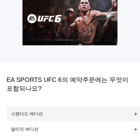
EA SPORTS UFC 6의 예약주문에는 무엇이
포함되나요?
스탠다드 에디션
얼티밋 에디션