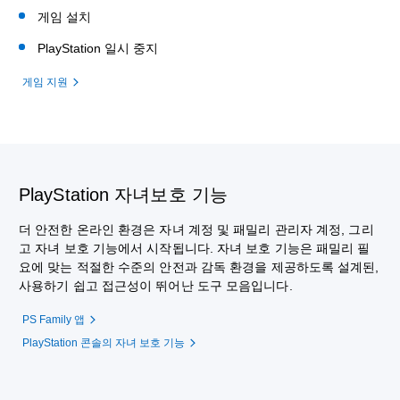
게임 설치
PlayStation 일시 중지
게임 지원
PlayStation 자녀보호 기능
더 안전한 온라인 환경은 자녀 계정 및 패밀리 관리자 계정, 그리
고 자녀 보호 기능에서 시작됩니다. 자녀 보호 기능은 패밀리 필
요에 맞는 적절한 수준의 안전과 감독 환경을 제공하도록 설계된,
사용하기 쉽고 접근성이 뛰어난 도구 모음입니다.
PS Family 앱
PlayStation 콘솔의 자녀 보호 기능