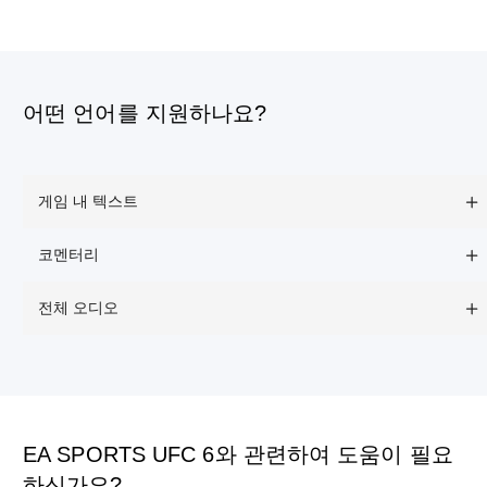
어떤 언어를 지원하나요?
게임 내 텍스트
코멘터리
전체 오디오
EA SPORTS UFC 6와 관련하여 도움이 필요
하신가요?