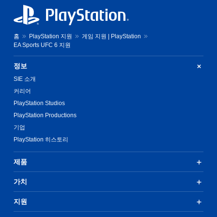
홈
PlayStation 지원
게임 지원 | PlayStation
EA Sports UFC 6 지원
정보
SIE 소개
커리어
PlayStation Studios
PlayStation Productions
기업
PlayStation 히스토리
제품
가치
지원