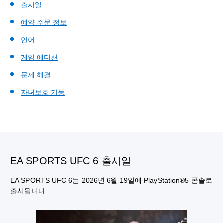
출시일
예약 주문 정보
언어
게임 에디션
문제 해결
자녀보호 기능
EA SPORTS UFC 6 출시일
EA SPORTS UFC 6는 2026년 6월 19일에 PlayStation®5 콘솔로
출시됩니다.