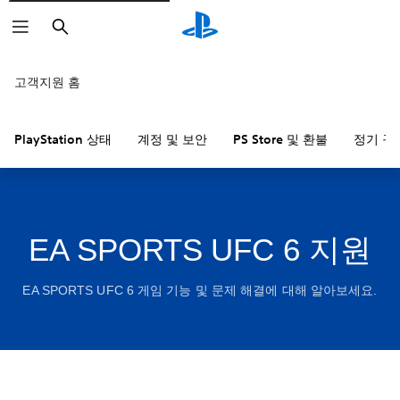
검
색
고객지원 홈
PlayStation 상태
계정 및 보안
PS Store 및 환불
정기 구
EA SPORTS UFC 6 지원
EA SPORTS UFC 6 게임 기능 및 문제 해결에 대해 알아보세요.