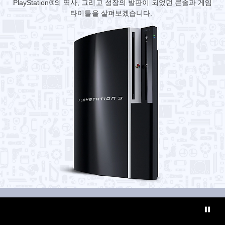
PlayStation®의 역사, 그리고 성장의 발판이 되었던 콘솔과 게임
타이틀을 살펴보겠습니다.