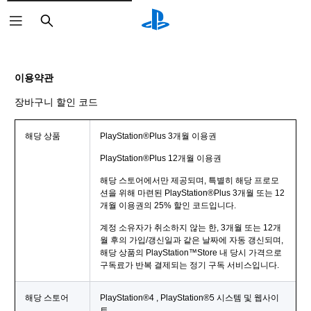
검
색
이용약관
장바구니 할인 코드
해당 상품
PlayStation®Plus 3개월 이용권
PlayStation®Plus 12개월 이용권
해당 스토어에서만 제공되며, 특별히 해당 프로모
션을 위해 마련된 PlayStation®Plus 3개월 또는 12
개월 이용권의 25% 할인 코드입니다.
계정 소유자가 취소하지 않는 한, 3개월 또는 12개
월 후의 가입/갱신일과 같은 날짜에 자동 갱신되며,
해당 상품의 PlayStation™Store 내 당시 가격으로
구독료가 반복 결제되는 정기 구독 서비스입니다.
해당 스토어
PlayStation®4 , PlayStation®5 시스템 및 웹사이
트