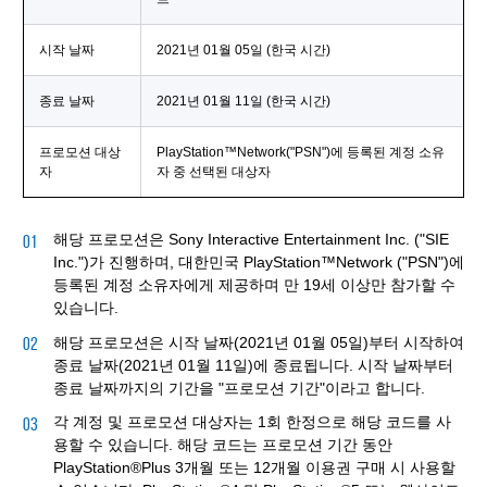
시작 날짜
2021년 01월 05일 (한국 시간)
종료 날짜
2021년 01월 11일 (한국 시간)
프로모션 대상
PlayStation™Network("PSN")에 등록된 계정 소유
자
자 중 선택된 대상자
해당 프로모션은 Sony Interactive Entertainment Inc. ("SIE
Inc.")가 진행하며, 대한민국 PlayStation™Network ("PSN")에
등록된 계정 소유자에게 제공하며 만 19세 이상만 참가할 수
있습니다.
해당 프로모션은 시작 날짜(2021년 01월 05일)부터 시작하여
종료 날짜(2021년 01월 11일)에 종료됩니다. 시작 날짜부터
종료 날짜까지의 기간을 "프로모션 기간"이라고 합니다.
각 계정 및 프로모션 대상자는 1회 한정으로 해당 코드를 사
용할 수 있습니다. 해당 코드는 프로모션 기간 동안
PlayStation®Plus 3개월 또는 12개월 이용권 구매 시 사용할