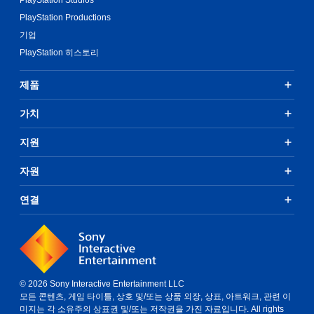
PlayStation Productions
기업
PlayStation 히스토리
제품
가치
지원
자원
연결
© 2026 Sony Interactive Entertainment LLC
모든 콘텐츠, 게임 타이틀, 상호 및/또는 상품 외장, 상표, 아트워크, 관련 이
미지는 각 소유주의 상표권 및/또는 저작권을 가진 자료입니다. All rights