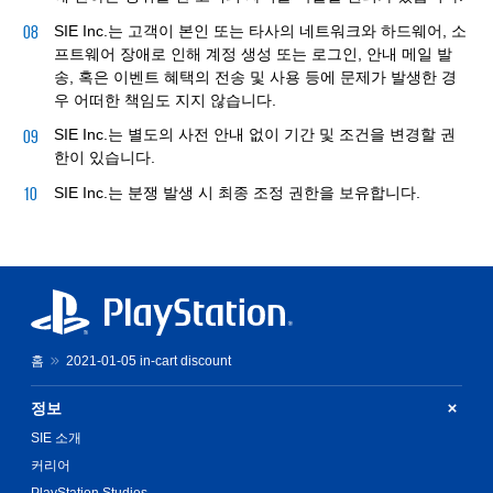
SIE Inc.는 고객이 본인 또는 타사의 네트워크와 하드웨어, 소
프트웨어 장애로 인해 계정 생성 또는 로그인, 안내 메일 발
송, 혹은 이벤트 혜택의 전송 및 사용 등에 문제가 발생한 경
우 어떠한 책임도 지지 않습니다.
SIE Inc.는 별도의 사전 안내 없이 기간 및 조건을 변경할 권
한이 있습니다.
SIE Inc.는 분쟁 발생 시 최종 조정 권한을 보유합니다.
홈
2021-01-05 in-cart discount
정보
SIE 소개
커리어
PlayStation Studios