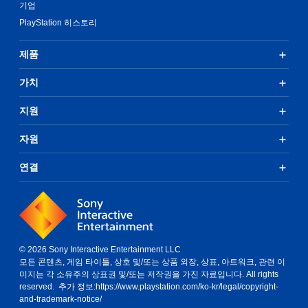
기업
PlayStation 히스토리
제품
가치
지원
자원
연결
© 2026 Sony Interactive Entertainment LLC
모든 콘텐츠, 게임 타이틀, 상호 및/또는 상품 외장, 상표, 아트워크, 관련 이
미지는 각 소유주의 상표권 및/또는 저작권을 가진 자료입니다. All rights
reserved. 추가 정보:
https://www.playstation.com/ko-kr/legal/copyright-
and-trademark-notice/