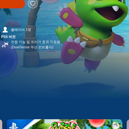
플레이어 1명
PS5 버전
진동 기능 및 트리거 효과 지원됨
(DualSense 무선 컨트롤러)