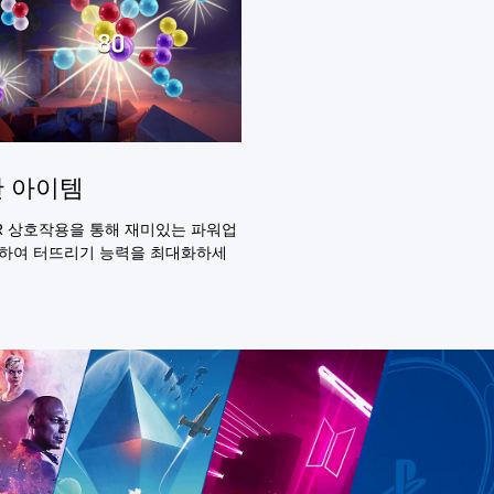
 아이템
R 상호작용을 통해 재미있는 파워업
하여 터뜨리기 능력을 최대화하세