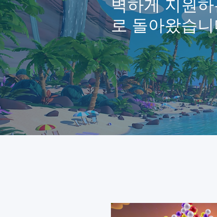
벽하게 지원하
로 돌아왔습니