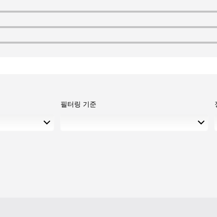
필터링 기준