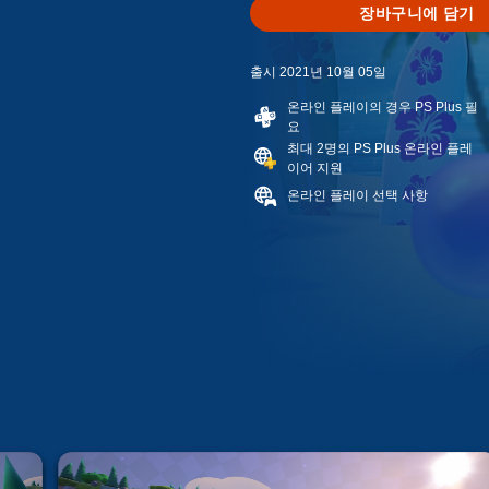
장바구니에 담기
출시 2021년 10월 05일
온라인 플레이의 경우 PS Plus 필
요
최대 2명의 PS Plus 온라인 플레
이어 지원
온라인 플레이 선택 사항