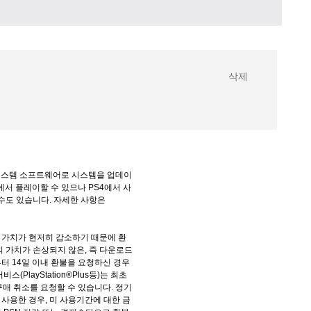
삭제
 시스템 소프트웨어로 시스템을 업데이
에서 플레이할 수 있으나 PS4에서 사
수도 있습니다. 자세한 사항은 
 가치가 현저히 감소하기 때문에 환
 가치가 손상되지 않은, 즉 다운로드 
터 14일 이내 환불을 요청하신 경우
PlayStation®Plus등)는 최초 
구매 취소를 요청할 수 있습니다. 정기
사용한 경우, 미 사용기간에 대한 금