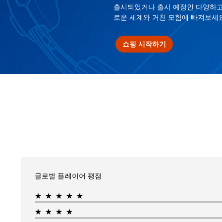
출시되었거나 출시 예정인 다양하고
로운 세계와 거친 모험에 빠져보세요
쇼핑 시작하기
글로벌 플레이어 평점
★★★★★
★★★★