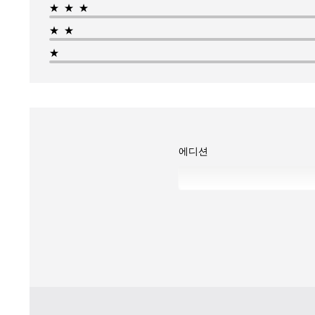
★★★
★★
★
에디션