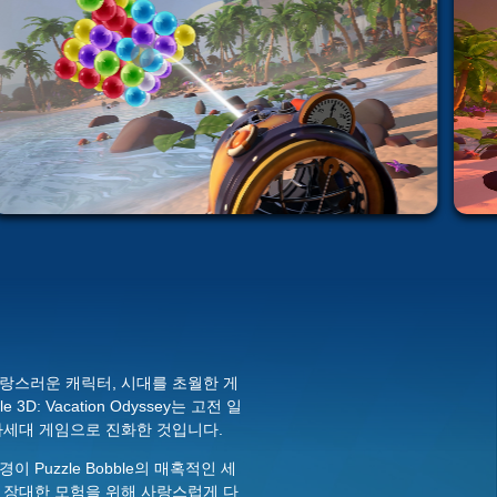
랑스러운 캐릭터, 시대를 초월한 게
3D: Vacation Odyssey는 고전 일
차세대 게임으로 진화한 것입니다.
Puzzle Bobble의 매혹적인 세
 장대한 모험을 위해 사랑스럽게 다