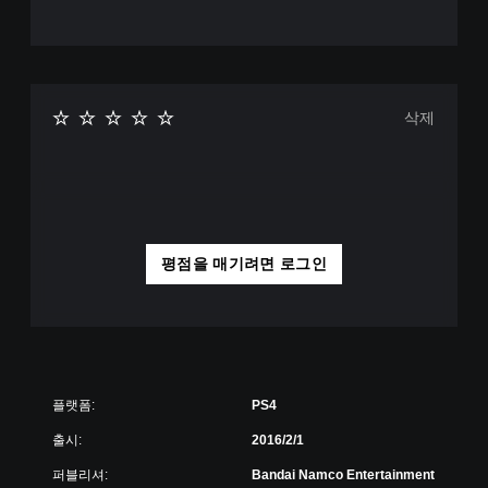
삭제
평점을 매기려면 로그인
플랫폼:
PS4
출시:
2016/2/1
퍼블리셔:
Bandai Namco Entertainment