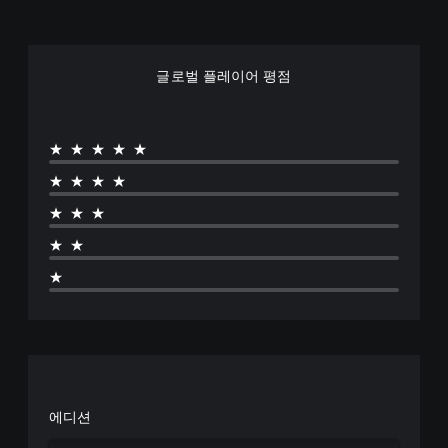
글로벌 플레이어 평점
★★★★★
★★★★
★★★
★★
★
에디션