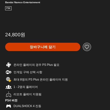
Bandai Namco Entertainment
PS4
24,800원
장바구니에 담기
온라인 플레이의 경우 PS Plus 필요
인게임 구매 선택 사항
최대 8명의 PS Plus 온라인 플레이어 지원
1 - 2명의 플레이어
리모트 플레이 지원됨
PS4 버전
DUALSHOCK 4 진동