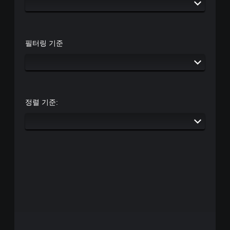
필터링 기준
정렬 기준: