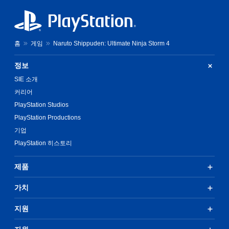
홈
게임
Naruto Shippuden: Ultimate Ninja Storm 4
정보
SIE 소개
커리어
PlayStation Studios
PlayStation Productions
기업
PlayStation 히스토리
제품
가치
지원