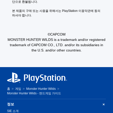
단으로 환불됩니다.
본 제품의 구매 또는 사용을 위해서는 PlayStation 이용약관에 동의
하셔야 합니다.
©CAPCOM
MONSTER HUNTER WILDS is a trademark and/or registered
trademark of CAPCOM CO., LTD. and/or its subsidiaries in
the U.S. and/or other countries.
홈
게임
Monster Hunter Wilds
Monster Hunter Wilds - 엔드게임 가이드
정보
SIE 소개