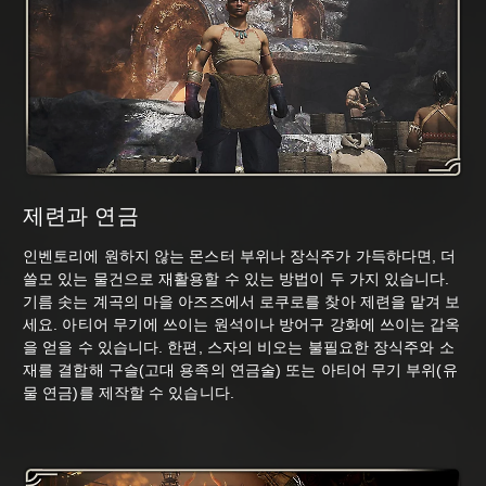
제련과 연금
인벤토리에 원하지 않는 몬스터 부위나 장식주가 가득하다면, 더
쓸모 있는 물건으로 재활용할 수 있는 방법이 두 가지 있습니다.
기름 솟는 계곡의 마을 아즈즈에서 로쿠로를 찾아 제련을 맡겨 보
세요. 아티어 무기에 쓰이는 원석이나 방어구 강화에 쓰이는 갑옥
을 얻을 수 있습니다. 한편, 스자의 비오는 불필요한 장식주와 소
재를 결합해 구슬(고대 용족의 연금술) 또는 아티어 무기 부위(유
물 연금)를 제작할 수 있습니다.