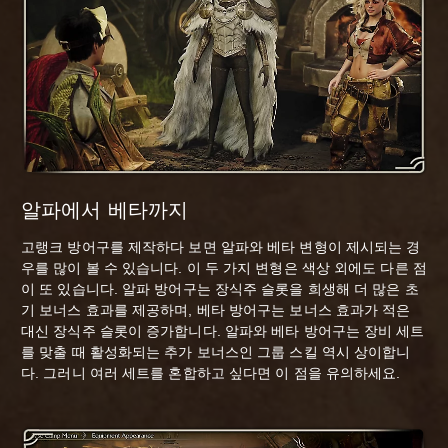
알파에서 베타까지
고랭크 방어구를 제작하다 보면 알파와 베타 변형이 제시되는 경
우를 많이 볼 수 있습니다. 이 두 가지 변형은 색상 외에도 다른 점
이 또 있습니다. 알파 방어구는 장식주 슬롯을 희생해 더 많은 초
기 보너스 효과를 제공하며, 베타 방어구는 보너스 효과가 적은
대신 장식주 슬롯이 증가합니다. 알파와 베타 방어구는 장비 세트
를 맞출 때 활성화되는 추가 보너스인 그룹 스킬 역시 상이합니
다. 그러니 여러 세트를 혼합하고 싶다면 이 점을 유의하세요.