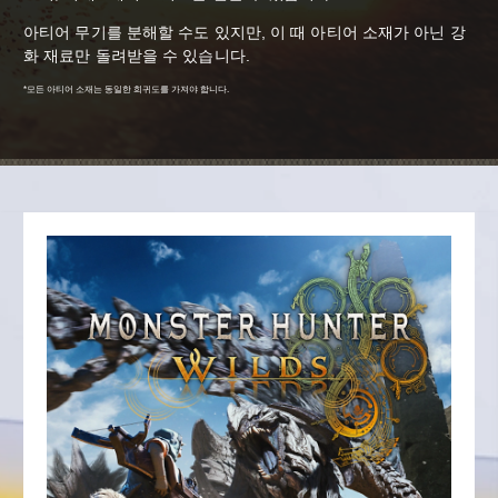
아티어 무기를 분해할 수도 있지만, 이 때 아티어 소재가 아닌 강
화 재료만 돌려받을 수 있습니다.
*모든 아티어 소재는 동일한 희귀도를 가져야 합니다.