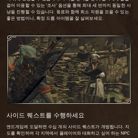
걸어 이용할 수 있는 '조사' 옵션을 통해 최대 세 번까지 동일한 사
냥을 진행할 수 있습니다. 동료와 함께 희소 자원을 모을 수 있는
좋은 방법이니, 확정 드롭 아이템을 잘 살펴보세요.
사이드 퀘스트를 수행하세요
엔드게임에 도달하면 수십 개의 사이드 퀘스트가 개방됩니다. 지
도를 확인하며 각 지역에서 플레이어와 대화하고 싶어 하는 NPC