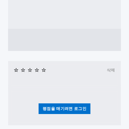
삭제
평점을 매기려면 로그인