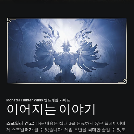
Monster Hunter Wilds 엔드게임 가이드
이어지는 이야기
스포일러 경고:
다음 내용은 챕터 3을 완료하지 않은 플레이어에
게 스포일러가 될 수 있습니다. 게임 초반을 최대한 즐길 수 있도