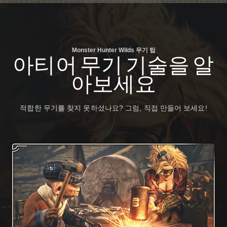
Monster Hunter Wilds 무기 팁
아티어 무기 기술을 알
아보세요
적합한 무기를 찾지 못하셨나요? 그럼, 직접 만들어 보세요!