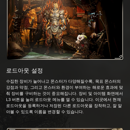
로드아웃 설정
수집한 장비가 늘어나고 몬스터가 다양해질수록, 목표 몬스터의
강점과 약점, 그리고 몬스터와 환경이 부여하는 해로운 효과에 맞
춰 장비를 구비하는 것이 중요해집니다. 장비 및 아이템 화면에서
L3 버튼을 눌러 로드아웃 메뉴를 열 수 있습니다. 이곳에서 현재
로드아웃을 등록하거나 저장된 다른 로드아웃을 장착하고, 잘 알
아볼 수 있도록 이름을 변경할 수 있습니다.