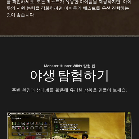
를 확인하세요. 모든 퀘스트가 유용한 아이템을 제공하지만, 아이
루의 지원 능력을 강화하려면 아이루의 퀘스트를 우선 진행하는
것이 좋습니다.
Monster Hunter Wilds 탐험 팁
야생 탐험하기
주변 환경과 생태계를 활용해 유리한 상황을 만들어 보세요.