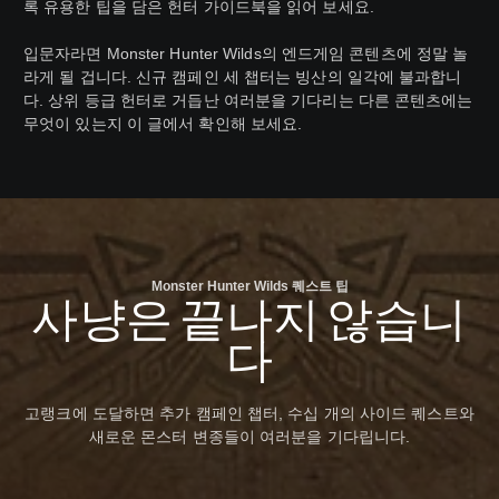
록 유용한 팁을 담은 헌터 가이드북을 읽어 보세요.
입문자라면 Monster Hunter Wilds의 엔드게임 콘텐츠에 정말 놀
라게 될 겁니다. 신규 캠페인 세 챕터는 빙산의 일각에 불과합니
다. 상위 등급 헌터로 거듭난 여러분을 기다리는 다른 콘텐츠에는
무엇이 있는지 이 글에서 확인해 보세요.
Monster Hunter Wilds 퀘스트 팁
사냥은 끝나지 않습니
다
고랭크에 도달하면 추가 캠페인 챕터, 수십 개의 사이드 퀘스트와
새로운 몬스터 변종들이 여러분을 기다립니다.