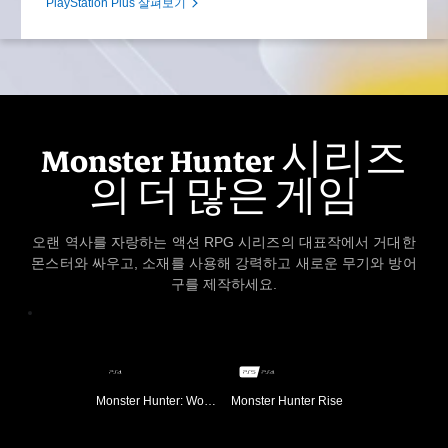
PlayStation Plus 살펴보기
Monster Hunter 시리즈
의 더 많은 게임
오랜 역사를 자랑하는 액션 RPG 시리즈의 대표작에서 거대한
몬스터와 싸우고, 소재를 사용해 강력하고 새로운 무기와 방어
구를 제작하세요.
Monster Hunter: World
Monster Hunter Rise