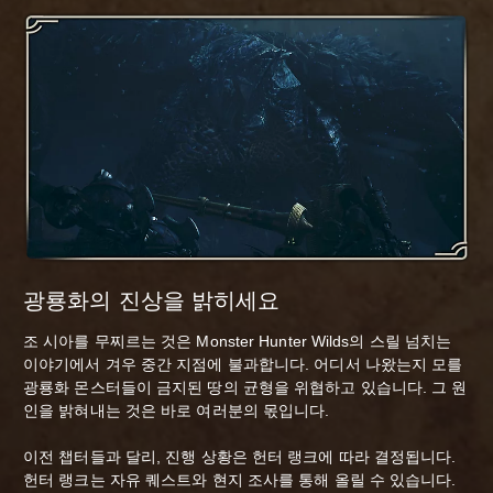
광룡화의 진상을 밝히세요
조 시아를 무찌르는 것은 Monster Hunter Wilds의 스릴 넘치는
이야기에서 겨우 중간 지점에 불과합니다. 어디서 나왔는지 모를
광룡화 몬스터들이 금지된 땅의 균형을 위협하고 있습니다. 그 원
인을 밝혀내는 것은 바로 여러분의 몫입니다.
이전 챕터들과 달리, 진행 상황은 헌터 랭크에 따라 결정됩니다.
헌터 랭크는 자유 퀘스트와 현지 조사를 통해 올릴 수 있습니다.