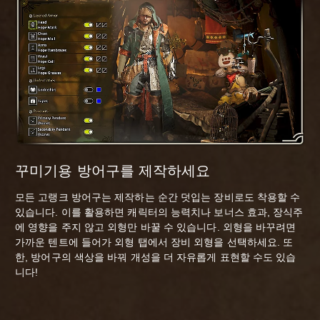
꾸미기용 방어구를 제작하세요
모든 고랭크 방어구는 제작하는 순간 덧입는 장비로도 착용할 수
있습니다. 이를 활용하면 캐릭터의 능력치나 보너스 효과, 장식주
에 영향을 주지 않고 외형만 바꿀 수 있습니다. 외형을 바꾸려면
가까운 텐트에 들어가 외형 탭에서 장비 외형을 선택하세요. 또
한, 방어구의 색상을 바꿔 개성을 더 자유롭게 표현할 수도 있습
니다!