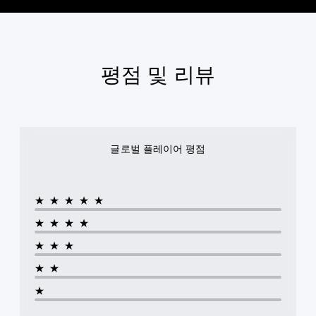
평점 및 리뷰
글로벌 플레이어 평점
★★★★★
★★★★
★★★
★★
★