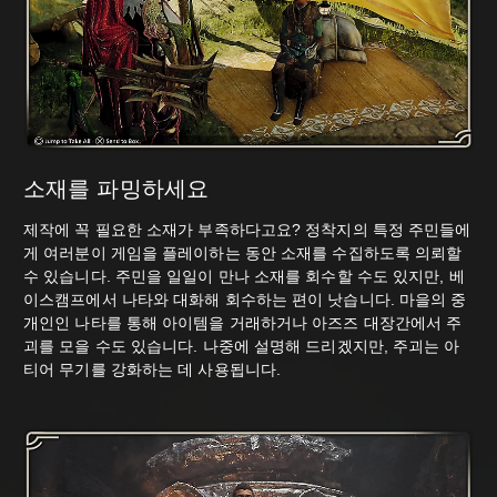
소재를 파밍하세요
제작에 꼭 필요한 소재가 부족하다고요? 정착지의 특정 주민들에
게 여러분이 게임을 플레이하는 동안 소재를 수집하도록 의뢰할
수 있습니다. 주민을 일일이 만나 소재를 회수할 수도 있지만, 베
이스캠프에서 나타와 대화해 회수하는 편이 낫습니다. 마을의 중
개인인 나타를 통해 아이템을 거래하거나 아즈즈 대장간에서 주
괴를 모을 수도 있습니다. 나중에 설명해 드리겠지만, 주괴는 아
티어 무기를 강화하는 데 사용됩니다.