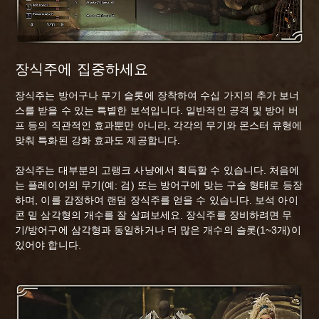
장식주에 집중하세요
장식주는 방어구나 무기 슬롯에 장착하여 수십 가지의 추가 보너
스를 받을 수 있는 특별한 보석입니다. 일반적인 공격 및 방어 버
프 등의 직관적인 효과뿐만 아니라, 각각의 무기와 몬스터 유형에
맞춰 특화된 강화 효과도 제공합니다.
장식주는 대부분의 고랭크 사냥에서 획득할 수 있습니다. 처음에
는 플레이어의 무기(예: 검) 또는 방어구에 맞는 구슬 형태로 등장
하며, 이를 감정하여 랜덤 장식주를 얻을 수 있습니다. 보석 아이
콘 밑 삼각형의 개수를 잘 살펴보세요. 장식주를 장비하려면 무
기/방어구에 삼각형과 동일하거나 더 많은 개수의 슬롯(1~3개)이
있어야 합니다.