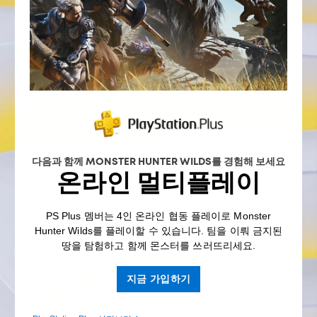
다음과 함께 MONSTER HUNTER WILDS를 경험해 보세요
온라인 멀티플레이
PS Plus 멤버는 4인 온라인 협동 플레이로 Monster
Hunter Wilds를 플레이할 수 있습니다. 팀을 이뤄 금지된
땅을 탐험하고 함께 몬스터를 쓰러뜨리세요.
지금 가입하기