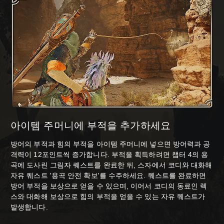
아이템 주머니에 부적을 추가하세요
방어의 부적과 힘의 부적을 아이템 주머니에 넣으면 방어력과 공
격력이 12포인트씩 증가합니다. 부적을 획득하려면 챕터 4의 용
곡에 도사린 그림자 퀘스트를 완료한 뒤, 스자에서 코디와 대화해
자유 퀘스트 '용곡 안전 확보'를 수주하세요. 퀘스트를 완료하면
방어 부적을 보상으로 얻을 수 있으며, 이어서 코디의 동료인 렉
스와 대화해 보상으로 힘의 부적을 얻을 수 있는 자유 퀘스트가
발생합니다.