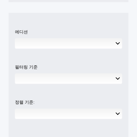
에디션
필터링 기준
정렬 기준: