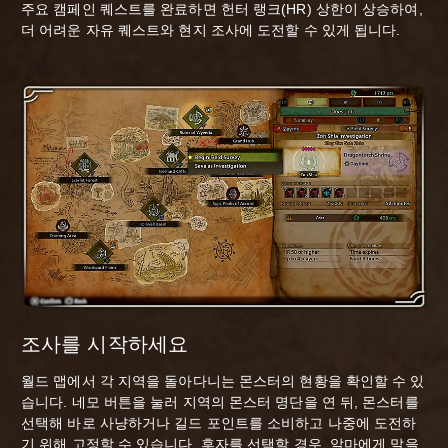
주요 캠페인 퀘스트를 완료하면 헌터 랭크(HR) 상한이 상승하여,
더 어려운 자유 퀘스트와 현지 조사에 도전할 수 있게 됩니다.
조사를 시작하세요
월드 맵에서 각 지역을 돌아다니는 몬스터의 현황을 확인할 수 있
습니다. 네모 버튼을 눌러 지역의 몬스터 명단을 연 뒤, 몬스터를
선택해 바로 사냥하거나 길드 포인트를 소비하고 나중에 도전하
기 위해 고정할 수 있습니다. 후자를 선택할 경우, 알마에게 말을