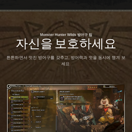
Monster Hunter Wilds 방어구 팁
자신을 보호하세요
튼튼하면서 멋진 방어구를 갖추고, 방어력과 멋을 동시에 챙겨 보
세요.