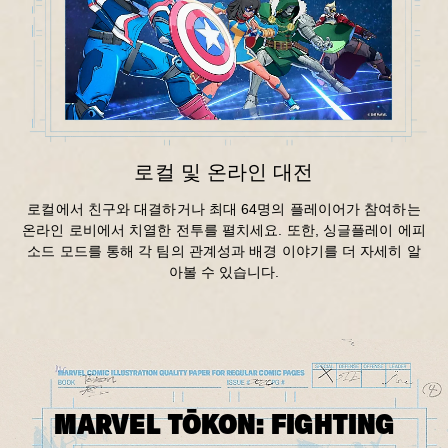
로컬 및 온라인 대전
로컬에서 친구와 대결하거나 최대 64명의 플레이어가 참여하는
온라인 로비에서 치열한 전투를 펼치세요. 또한, 싱글플레이 에피
소드 모드를 통해 각 팀의 관계성과 배경 이야기를 더 자세히 알
아볼 수 있습니다.
MARVEL TŌKON: FIGHTING