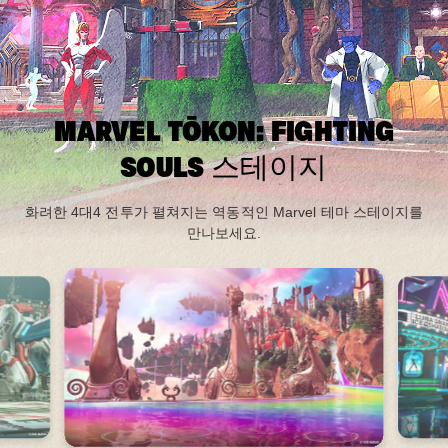
MARVEL TŌKON: FIGHTING
SOULS 스테이지
화려한 4대4 전투가 펼쳐지는 역동적인 Marvel 테마 스테이지를
만나보세요.