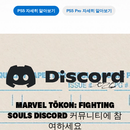
PS5 자세히 알아보기
PS5 Pro 자세히 알아보기
MARVEL TŌKON: FIGHTING
SOULS DISCORD 커뮤니티에 참
여하세요