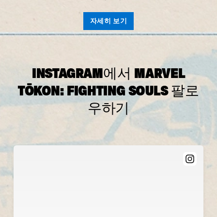
자세히 보기
INSTAGRAM에서 MARVEL
TŌKON: FIGHTING SOULS 팔로
우하기