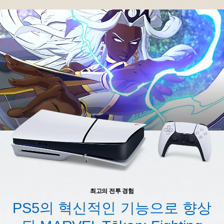
최고의 전투 경험
PS5의 혁신적인 기능으로 향상