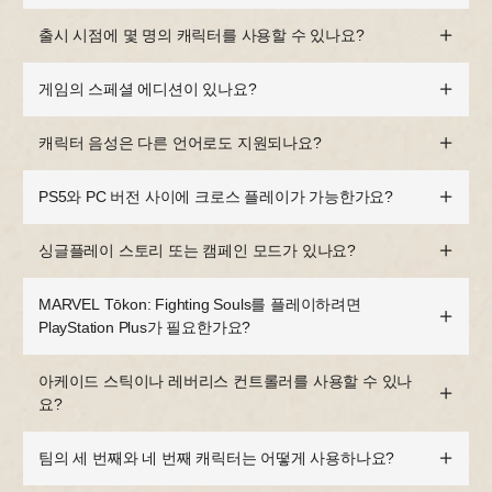
출시 시점에 몇 명의 캐릭터를 사용할 수 있나요?
게임의 스페셜 에디션이 있나요?
캐릭터 음성은 다른 언어로도 지원되나요?
PS5와 PC 버전 사이에 크로스 플레이가 가능한가요?
싱글플레이 스토리 또는 캠페인 모드가 있나요?
MARVEL Tōkon: Fighting Souls를 플레이하려면
PlayStation Plus가 필요한가요?
아케이드 스틱이나 레버리스 컨트롤러를 사용할 수 있나
요?
팀의 세 번째와 네 번째 캐릭터는 어떻게 사용하나요?