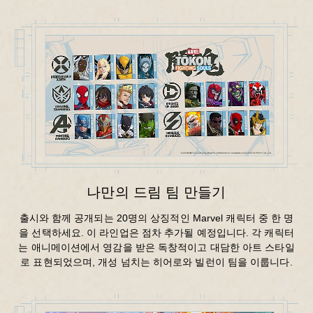
나만의 드림 팀 만들기
출시와 함께 공개되는 20명의 상징적인 Marvel 캐릭터 중 한 명
을 선택하세요. 이 라인업은 점차 추가될 예정입니다. 각 캐릭터
는 애니메이션에서 영감을 받은 독창적이고 대담한 아트 스타일
로 표현되었으며, 개성 넘치는 히어로와 빌런이 팀을 이룹니다.