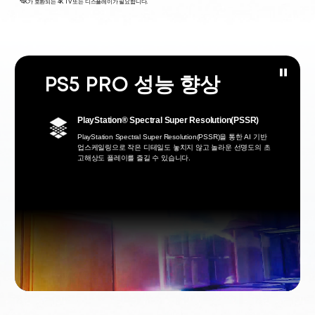
*4K가 호환되는 4K TV 또는 디스플레이가 필요합니다.
PS5 PRO 성능 향상
PlayStation® Spectral Super Resolution(PSSR)
PlayStation Spectral Super Resolution(PSSR)을 통한 AI 기반
업스케일링으로 작은 디테일도 놓치지 않고 놀라운 선명도의 초
고해상도 플레이를 즐길 수 있습니다.