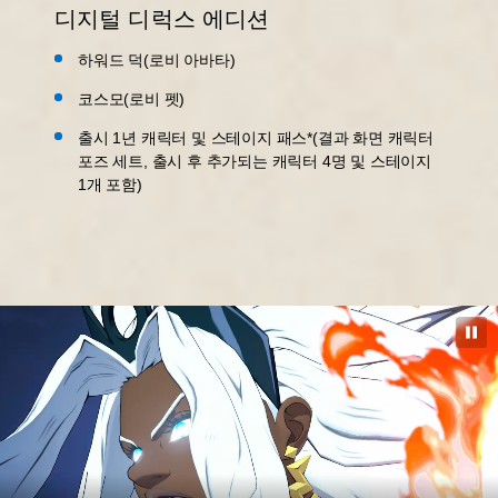
디지털 디럭스 에디션
하워드 덕(로비 아바타)
코스모(로비 펫)
출시 1년 캐릭터 및 스테이지 패스*(결과 화면 캐릭터
포즈 세트, 출시 후 추가되는 캐릭터 4명 및 스테이지
1개 포함)