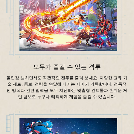
모두가 즐길 수 있는 격투
몰입감 넘치면서도 직관적인 전투를 즐겨 보세요. 다양한 고유 기
술 세트, 콤보, 전략을 숙달해 나가는 재미가 가득합니다. 전통적
인 방식과 간편 입력을 모두 지원하는 맞춤형 컨트롤과 손쉬운 체
인 콤보로 누구나 쾌적하게 게임을 즐길 수 있습니다.