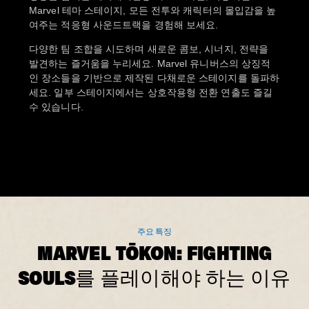
Marvel 테마 스테이지, 모든 전투와 캐릭터의 몰입감을 높
여주는 적응형 사운드트랙을 경험해 보세요.
다양한 팀 조합을 시도하며 새로운 콤보, 시너지, 전략을
발견하는 즐거움을 누리세요. Marvel 유니버스의 상징적
인 장소들을 기반으로 제작된 다채로운 스테이지를 돌파하
세요. 일부 스테이지에서는 상호작용형 전환 연출도 즐길
수 있습니다.
주요 특징
MARVEL TŌKON: FIGHTING
SOULS를 플레이해야 하는 이유