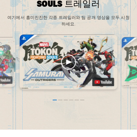
SOULS 트레일러
여기에서 흥미진진한 각종 트레일러와 팀 공개 영상을 모두 시청
하세요.