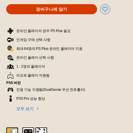
장바구니에 담기
온라인 플레이의 경우 PS Plus 필요
인게임 구매 선택 사항
최대 64명의 PS Plus 온라인 플레이어 지원
온라인 플레이 선택 사항
1 - 2명의 플레이어
리모트 플레이 지원됨
PS5 버전
진동 기능 지원됨(DualSense 무선 컨트롤러)
PS5 Pro 성능 향상
모두 보기