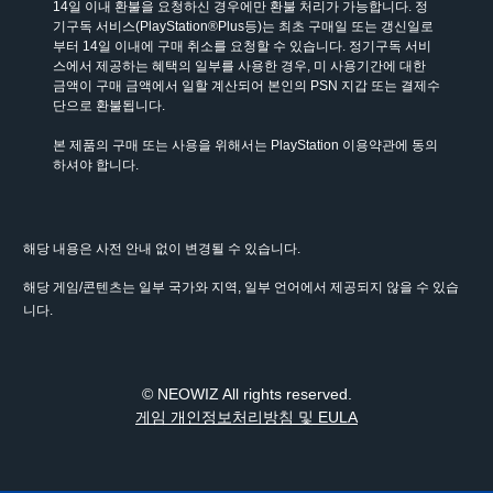
14일 이내 환불을 요청하신 경우에만 환불 처리가 가능합니다. 정
기구독 서비스(PlayStation®Plus등)는 최초 구매일 또는 갱신일로
부터 14일 이내에 구매 취소를 요청할 수 있습니다. 정기구독 서비
스에서 제공하는 혜택의 일부를 사용한 경우, 미 사용기간에 대한 
금액이 구매 금액에서 일할 계산되어 본인의 PSN 지갑 또는 결제수
단으로 환불됩니다.
본 제품의 구매 또는 사용을 위해서는 PlayStation 이용약관에 동의
하셔야 합니다.
해당 내용은 사전 안내 없이 변경될 수 있습니다.
해당 게임/콘텐츠는 일부 국가와 지역, 일부 언어에서 제공되지 않을 수 있습
니다.
© NEOWIZ All rights reserved.
게임 개인정보처리방침 및 EULA