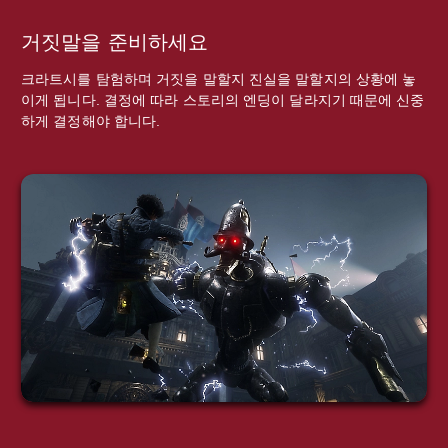
거짓말을 준비하세요
크라트시를 탐험하며 거짓을 말할지 진실을 말할지의 상황에 놓
이게 됩니다. 결정에 따라 스토리의 엔딩이 달라지기 때문에 신중
하게 결정해야 합니다.