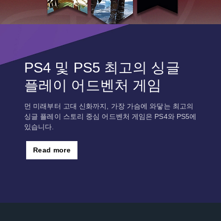
PS4 및 PS5 최고의 싱글
플레이 어드벤처 게임
먼 미래부터 고대 신화까지, 가장 가슴에 와닿는 최고의
싱글 플레이 스토리 중심 어드벤처 게임은 PS4와 PS5에
있습니다.
Read more