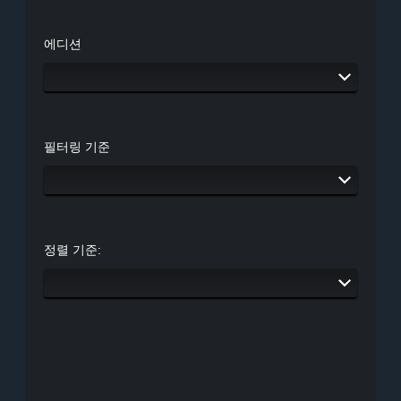
에디션
필터링 기준
정렬 기준: