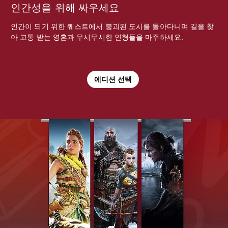
인간성을 위해 싸우세요
인간이 되기 위한 퀘스트에서 붕괴된 도시를 돌아다니며 길을 찾
아 고통 받는 영혼과 무시무시한 인형들을 마주하세요.
에디션 선택