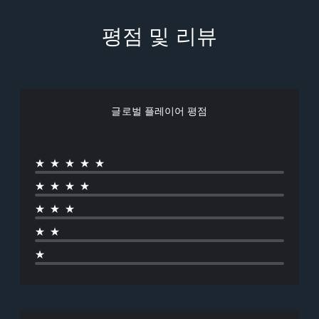
평점 및 리뷰
글로벌 플레이어 평점
★★★★★
★★★★
★★★
★★
★