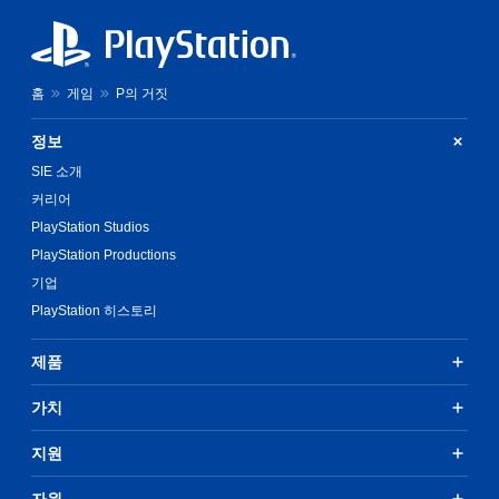
홈
게임
P의 거짓
정보
SIE 소개
커리어
PlayStation Studios
PlayStation Productions
기업
PlayStation 히스토리
제품
가치
지원
자원