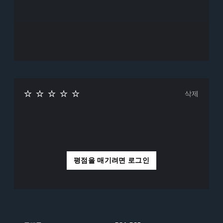
삭제
평점을 매기려면 로그인