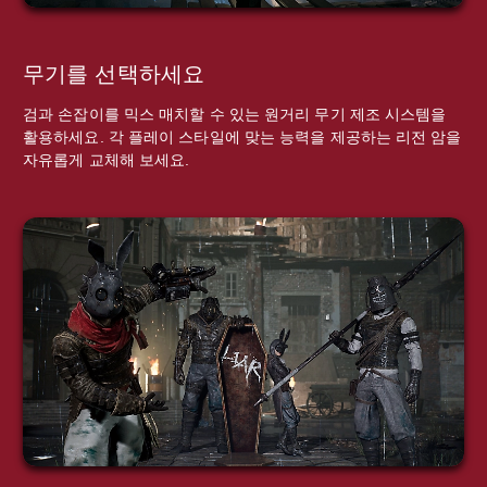
무기를 선택하세요
검과 손잡이를 믹스 매치할 수 있는 원거리 무기 제조 시스템을
활용하세요. 각 플레이 스타일에 맞는 능력을 제공하는 리전 암을
자유롭게 교체해 보세요.