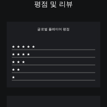
평점 및 리뷰
글로벌 플레이어 평점
★★★★★
★★★★
★★★
★★
★