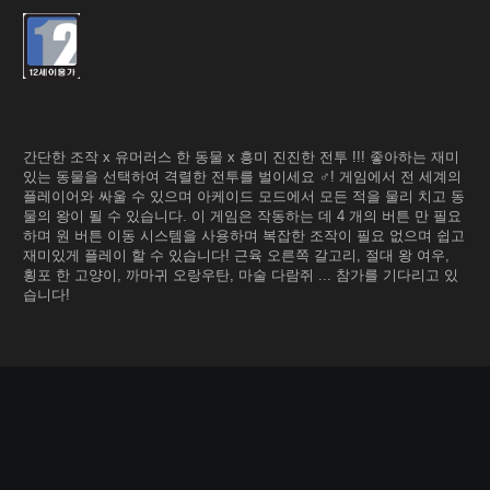
간단한 조작 x 유머러스 한 동물 x 흥미 진진한 전투 !!! 좋아하는 재미
있는 동물을 선택하여 격렬한 전투를 벌이세요 ♂! 게임에서 전 세계의
플레이어와 싸울 수 있으며 아케이드 모드에서 모든 적을 물리 치고 동
물의 왕이 될 수 있습니다. 이 게임은 작동하는 데 4 개의 버튼 만 필요
하며 원 버튼 이동 시스템을 사용하며 복잡한 조작이 필요 없으며 쉽고
재미있게 플레이 할 수 있습니다! 근육 오른쪽 갈고리, 절대 왕 여우,
횡포 한 고양이, 까마귀 오랑우탄, 마술 다람쥐 ... 참가를 기다리고 있
습니다!