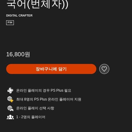
국어(번체자))
DIGITAL CRAFTER
PS4
16,800원
장바구니에 담기
온라인 플레이의 경우 PS Plus 필요
최대 8명의 PS Plus 온라인 플레이어 지원
온라인 플레이 선택 사항
1 - 2명의 플레이어