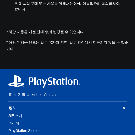
본 제품의 구매 또는 사용을 위해서는 SEN 이용약관에 동의하셔야 
합니다.
* 해당 내용은 사전 안내 없이 변경될 수 있습니다.
* 해당 게임/콘텐츠는 일부 국가와 지역, 일부 언어에서 제공되지 않을 수 있습
니다.
홈
게임
Fight of Animals
정보
SIE 소개
커리어
PlayStation Studios