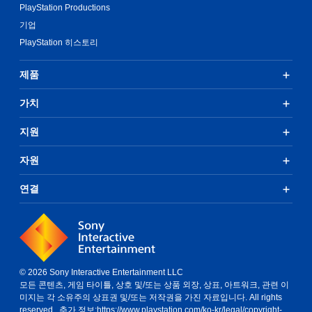
PlayStation Productions
기업
PlayStation 히스토리
제품
가치
지원
자원
연결
© 2026 Sony Interactive Entertainment LLC
모든 콘텐츠, 게임 타이틀, 상호 및/또는 상품 외장, 상표, 아트워크, 관련 이
미지는 각 소유주의 상표권 및/또는 저작권을 가진 자료입니다. All rights
reserved. 추가 정보:
https://www.playstation.com/ko-kr/legal/copyright-